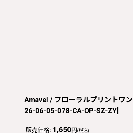
Amavel / フローラルプリントワンピース
26-06-05-078-CA-OP-SZ-ZY
]
1,650
販売価格
:
円
(税込)