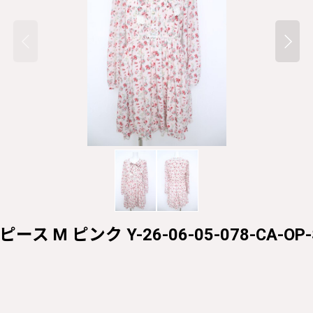
 M ピンク Y-26-06-05-078-CA-OP-