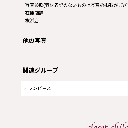
写真参照(素材表記のないものは写真の掲載がござ
在庫店舗
横浜店
他の写真
関連グループ
ワンピース