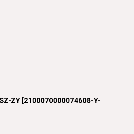
SZ-ZY
[
2100070000074608-Y-