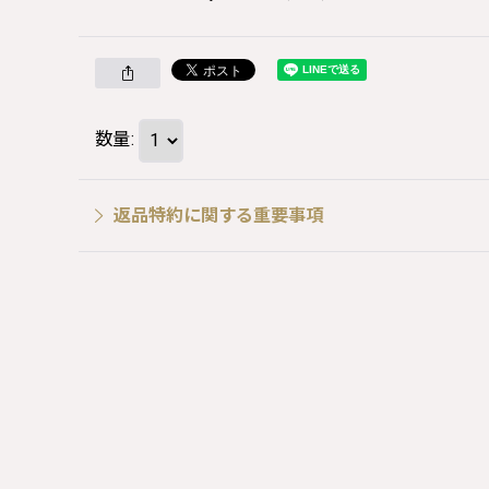
数量
:
返品特約に関する重要事項