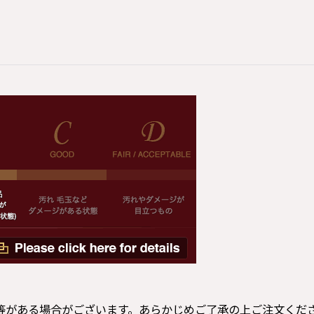
等がある場合がございます。あらかじめご了承の上ご注文くだ