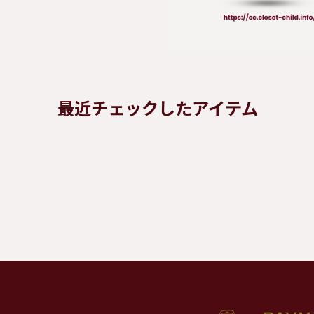
最近チェックしたアイテム