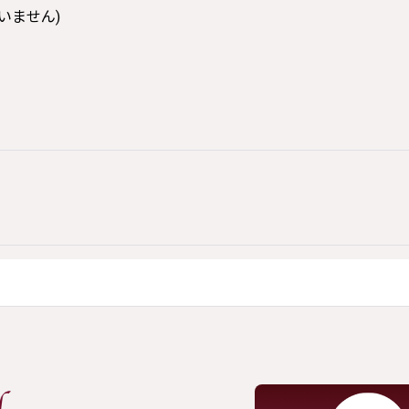
いません)