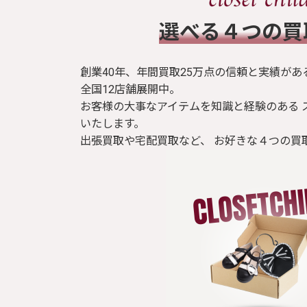
​選べる４つの
創業40年、年間買取25万点の信頼と実績があ
全国12店舗展開中。
お客様の大事なアイテムを知識と経験のある 
いたします。
出張買取や宅配買取など、 お好きな４つの買