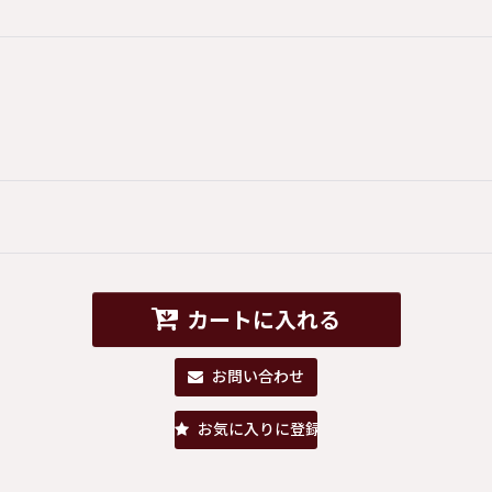
カートに入れる
お問い合わせ
お気に入りに登録