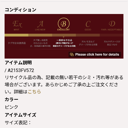
コンディション
アイテム説明
/ A2153FV572
リサイクル品の為、記載の無い若干のシミ・汚れ等がある
場合がございます。あらかじめご了承の上ご注文くださ
い。詳細は
こちら
カラー
ピンク
アイテムサイズ
サイズ表記：