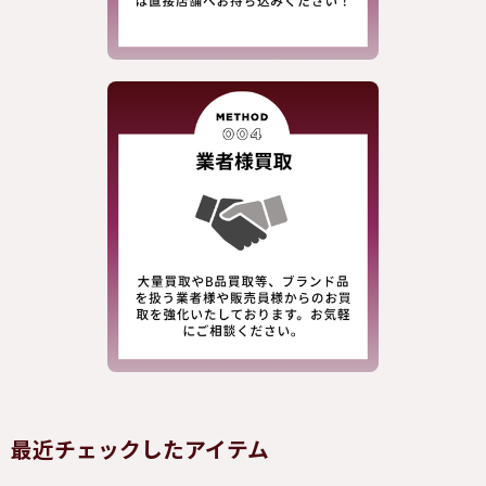
最近チェックしたアイテム