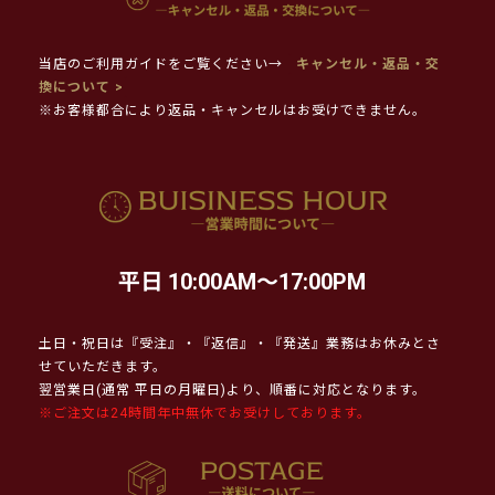
当店のご利用ガイドをご覧ください→
キャンセル・返品・交
換について >
※お客様都合により返品・キャンセルはお受けできません。
平日 10:00AM～17:00PM
土日・祝日は『受注』・『返信』・『発送』業務はお休みとさ
せていただきます。
翌営業日(通常 平日の月曜日)より、順番に対応となります。
※ご注文は24時間年中無休でお受けしております。