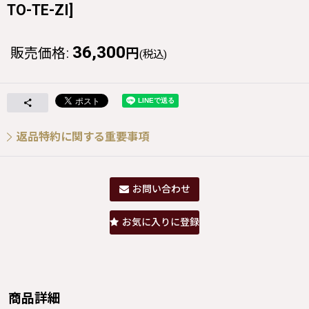
TO-TE-ZI
]
36,300
販売価格
:
円
(税込)
返品特約に関する重要事項
お問い合わせ
お気に入りに登録
商品詳細