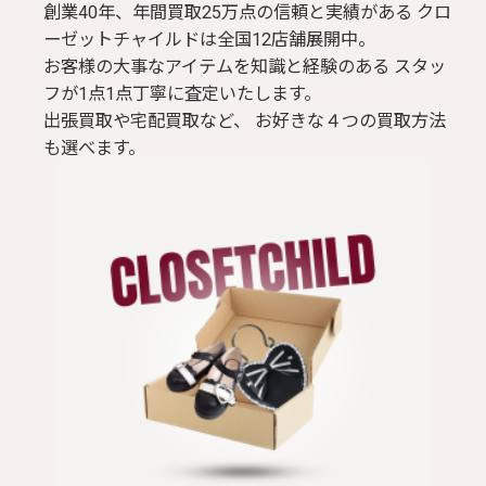
創業40年、年間買取25万点の信頼と実績がある クロ
ーゼットチャイルドは全国12店舗展開中。
お客様の大事なアイテムを知識と経験のある スタッ
フが1点1点丁寧に査定いたします。
出張買取や宅配買取など、 お好きな４つの買取方法
も選べます。