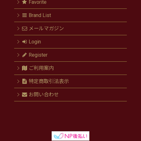
Favorite
Brand List
メールマガジン
Login
Register
ご利用案内
特定商取引法表示
お問い合わせ