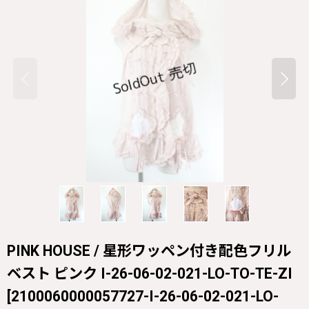
PINK HOUSE / 星形ワッペン付き配色フリル
ベスト ピンク I-26-06-02-021-LO-TO-TE-ZI
[
2100060000057727-I-26-06-02-021-LO-