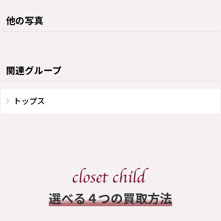
他の写真
関連グループ
トップス
​選べる４つの買取方法