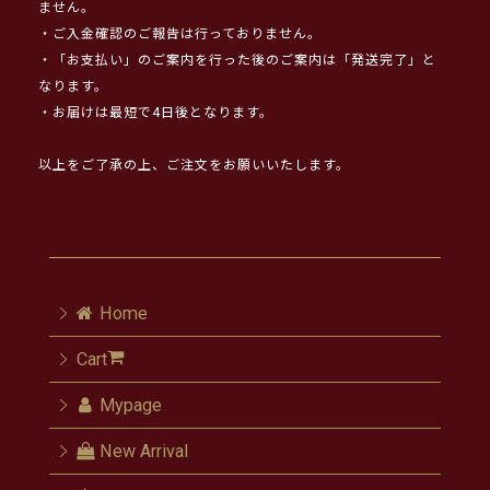
ません。
・ご入金確認のご報告は行っておりません。
・「お支払い」のご案内を行った後のご案内は「発送完了」と
なります。
・お届けは最短で4日後となります。
以上をご了承の上、ご注文をお願いいたします。
Home
Cart
Mypage
New Arrival