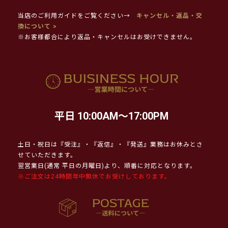
当店のご利用ガイドをご覧ください→
キャンセル・返品・交
換について >
※お客様都合により返品・キャンセルはお受けできません。
平日 10:00AM～17:00PM
土日・祝日は『受注』・『返信』・『発送』業務はお休みとさ
せていただきます。
翌営業日(通常 平日の月曜日)より、順番に対応となります。
※ご注文は24時間年中無休でお受けしております。