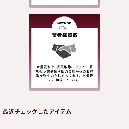
最近チェックしたアイテム