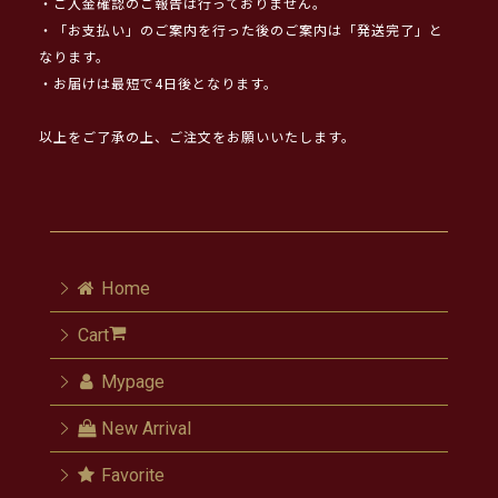
・ご入金確認のご報告は行っておりません。
・「お支払い」のご案内を行った後のご案内は「発送完了」と
なります。
・お届けは最短で4日後となります。
以上をご了承の上、ご注文をお願いいたします。
Home
Cart
Mypage
New Arrival
Favorite