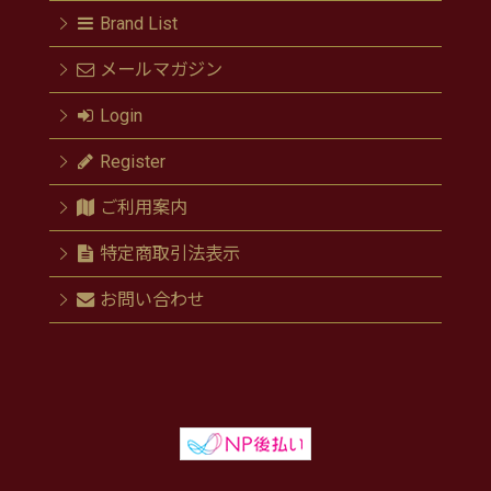
Brand List
メールマガジン
Login
Register
ご利用案内
特定商取引法表示
お問い合わせ