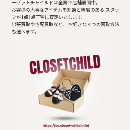
ーゼットチャイルドは全国12店舗展開中。
お客様の大事なアイテムを知識と経験のある スタッ
フが1点1点丁寧に査定いたします。
出張買取や宅配買取など、 お好きな４つの買取方法
も選べます。