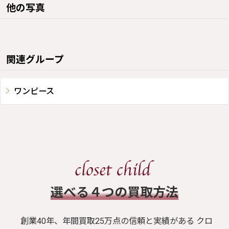
他の写真
関連グループ
ワンピース
​選べる４つの買取方法
創業40年、年間買取25万点の信頼と実績がある クロ