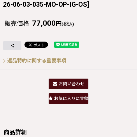
26-06-03-035-MO-OP-IG-OS
]
77,000
販売価格
:
円
(税込)
返品特約に関する重要事項
お問い合わせ
お気に入りに登録
商品詳細