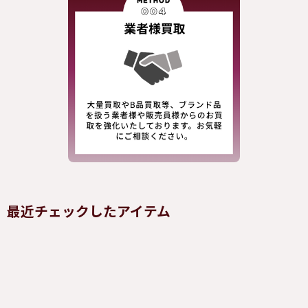
最近チェックしたアイテム