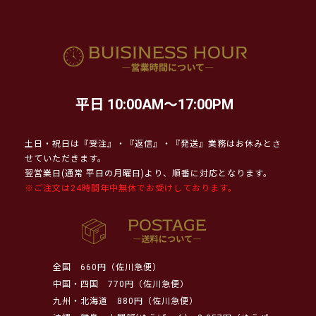
平日 10:00AM～17:00PM
土日・祝日は『受注』・『返信』・『発送』業務はお休みとさ
せていただきます。
翌営業日(通常 平日の月曜日)より、順番に対応となります。
※ご注文は24時間年中無休でお受けしております。
全国
660円（佐川急便）
中国・四国
770円（佐川急便）
九州・北海道
880円（佐川急便）