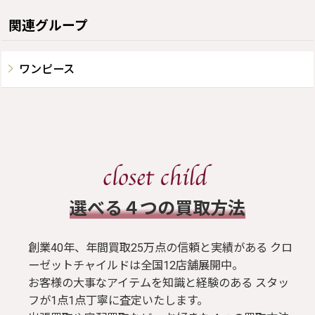
関連グループ
ワンピース
​選べる４つの買取方法
創業40年、年間買取25万点の信頼と実績がある クロ
ーゼットチャイルドは全国12店舗展開中。
お客様の大事なアイテムを知識と経験のある スタッ
フが1点1点丁寧に査定いたします。