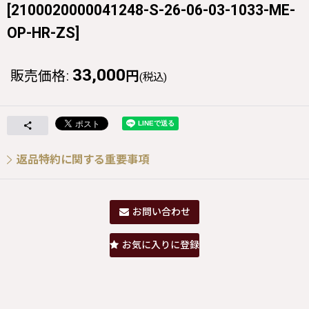
[
2100020000041248-S-26-06-03-1033-ME-
OP-HR-ZS
]
33,000
販売価格
:
円
(税込)
返品特約に関する重要事項
お問い合わせ
お気に入りに登録