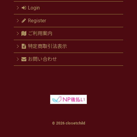
Login
Register
ご利用案内
特定商取引法表示
お問い合わせ
© 2026 closetchild