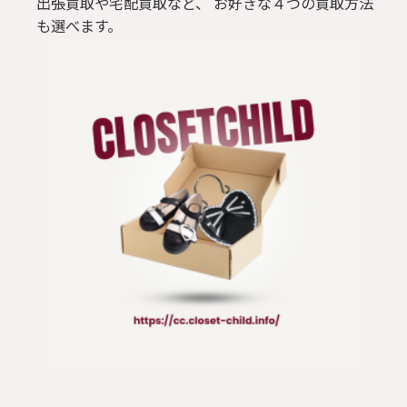
出張買取や宅配買取など、 お好きな４つの買取方法
も選べます。