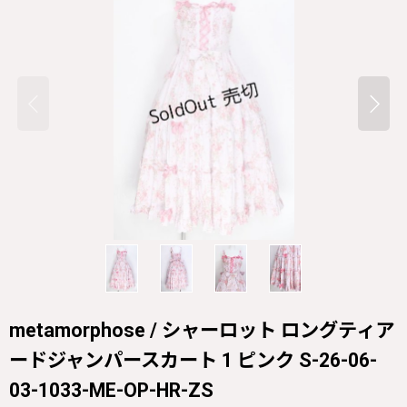
metamorphose / シャーロット ロングティア
ードジャンパースカート 1 ピンク S-26-06-
03-1033-ME-OP-HR-ZS