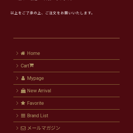
以上をご了承の上、ご注文をお願いいたします。
Home
Cart
Mypage
New Arrival
Favorite
Brand List
メールマガジン