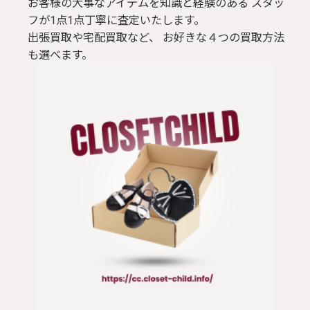
お客様の大事なアイテムを知識と経験のある スタッ
フが1点1点丁寧に査定いたします。
出張買取や宅配買取など、 お好きな４つの買取方法
も選べます。