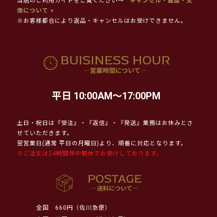
当店のご利用ガイドをご覧ください→
キャンセル・返品・交
換について >
※お客様都合により返品・キャンセルはお受けできません。
平日 10:00AM～17:00PM
土日・祝日は『受注』・『返信』・『発送』業務はお休みとさ
せていただきます。
翌営業日(通常 平日の月曜日)より、順番に対応となります。
※ご注文は24時間年中無休でお受けしております。
全国
660円（佐川急便）