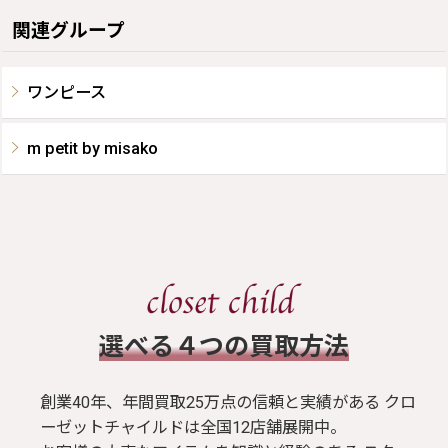
関連グループ
ワンピース
m petit by misako
​選べる４つの買取方法
創業40年、年間買取25万点の信頼と実績がある クロ
ーゼットチャイルドは全国12店舗展開中。