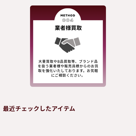
最近チェックしたアイテム