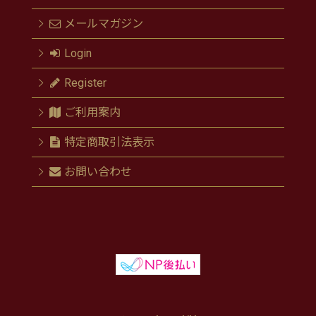
メールマガジン
Login
Register
ご利用案内
特定商取引法表示
お問い合わせ