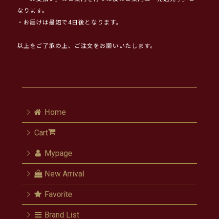
なります。
・お届けは最短で4日後となります。
以上をご了承の上、ご注文をお願いいたします。
Home
Cart
Mypage
New Arrival
Favorite
Brand List