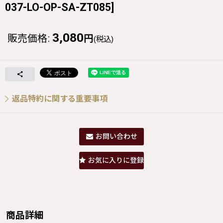
037-LO-OP-SA-ZT085
]
3,080
販売価格
:
円
(税込)
返品特約に関する重要事項
お問い合わせ
お気に入りに登録
商品詳細