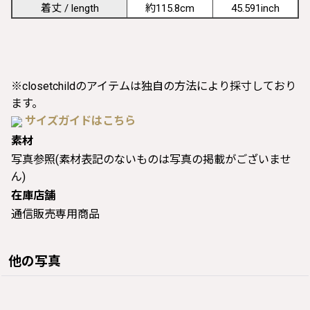
着丈 / length
約115.8cm
45.591inch
※closetchildのアイテムは独自の方法により採寸しており
ます。
サイズガイドはこちら
素材
写真参照(素材表記のないものは写真の掲載がございませ
ん)
在庫店舗
通信販売専用商品
他の写真