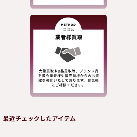
最近チェックしたアイテム