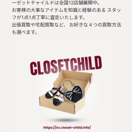
ーゼットチャイルドは全国12店舗展開中。
お客様の大事なアイテムを知識と経験のある スタッ
フが1点1点丁寧に査定いたします。
出張買取や宅配買取など、 お好きな４つの買取方法
も選べます。