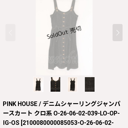
PINK HOUSE / デニムシャーリングジャンパ
ースカート クロ系 O-26-06-02-039-LO-OP-
IG-OS
[
2100080000085053-O-26-06-02-