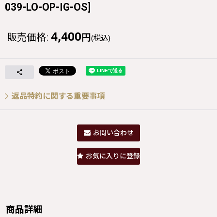
039-LO-OP-IG-OS
]
4,400
販売価格
:
円
(税込)
返品特約に関する重要事項
お問い合わせ
お気に入りに登録
商品詳細