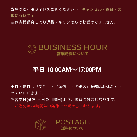
当店のご利用ガイドをご覧ください→
キャンセル・返品・交
換について >
※お客様都合により返品・キャンセルはお受けできません。
平日 10:00AM～17:00PM
土日・祝日は『受注』・『返信』・『発送』業務はお休みとさ
せていただきます。
翌営業日(通常 平日の月曜日)より、順番に対応となります。
※ご注文は24時間年中無休でお受けしております。