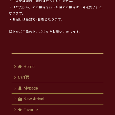
・ご入金確認のご報告は行っておりません。
・「お支払い」のご案内を行った後のご案内は「発送完了」と
なります。
・お届けは最短で4日後となります。
以上をご了承の上、ご注文をお願いいたします。
Home
Cart
Mypage
New Arrival
Favorite