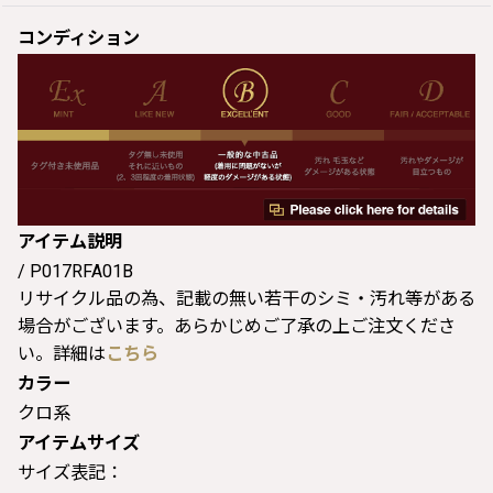
コンディション
アイテム説明
/ P017RFA01B
リサイクル品の為、記載の無い若干のシミ・汚れ等がある
場合がございます。あらかじめご了承の上ご注文くださ
い。詳細は
こちら
カラー
クロ系
アイテムサイズ
サイズ表記：