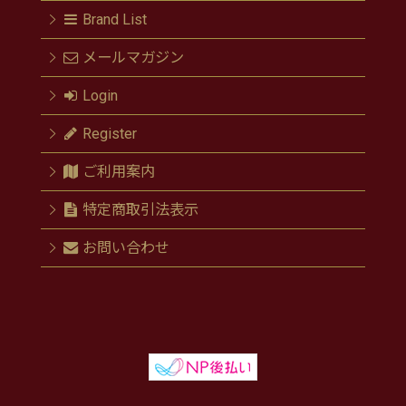
Brand List
メールマガジン
Login
Register
ご利用案内
特定商取引法表示
お問い合わせ