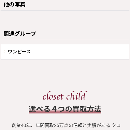
他の写真
関連グループ
ワンピース
​選べる４つの買取方法
創業40年、年間買取25万点の信頼と実績がある クロ