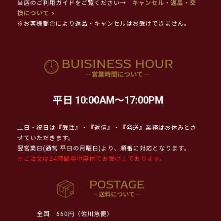
当店のご利用ガイドをご覧ください→
キャンセル・返品・交
換について >
※お客様都合により返品・キャンセルはお受けできません。
平日 10:00AM～17:00PM
土日・祝日は『受注』・『返信』・『発送』業務はお休みとさ
せていただきます。
翌営業日(通常 平日の月曜日)より、順番に対応となります。
※ご注文は24時間年中無休でお受けしております。
全国
660円（佐川急便）