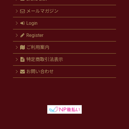
メールマガジン
Login
Register
ご利用案内
特定商取引法表示
お問い合わせ