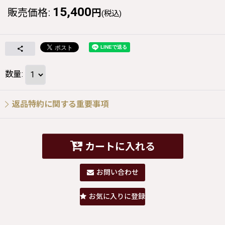
15,400
販売価格
:
円
(税込)
数量
:
返品特約に関する重要事項
カートに入れる
お問い合わせ
お気に入りに登録