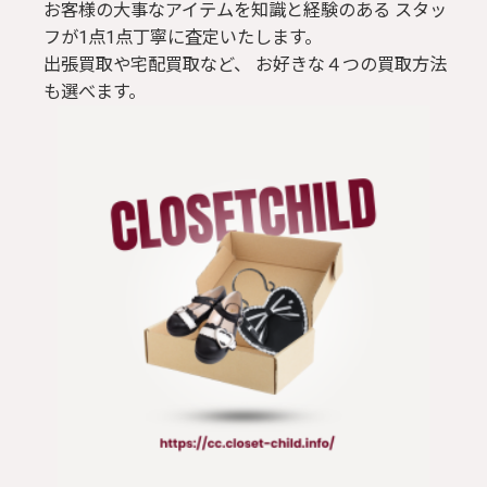
お客様の大事なアイテムを知識と経験のある スタッ
フが1点1点丁寧に査定いたします。
出張買取や宅配買取など、 お好きな４つの買取方法
も選べます。