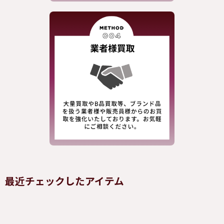
最近チェックしたアイテム