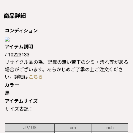
商品詳細
コンディション
アイテム説明
/ 10223133
リサイクル品の為、記載の無い若干のシミ・汚れ等がある
場合がございます。あらかじめご了承の上ご注文くださ
い。詳細は
こちら
カラー
黒
アイテムサイズ
サイズ表記：
JP/ US
cm
inch