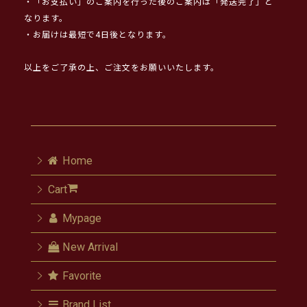
・「お支払い」のご案内を行った後のご案内は「発送完了」と
なります。
・お届けは最短で4日後となります。
以上をご了承の上、ご注文をお願いいたします。
Home
Cart
Mypage
New Arrival
Favorite
Brand List