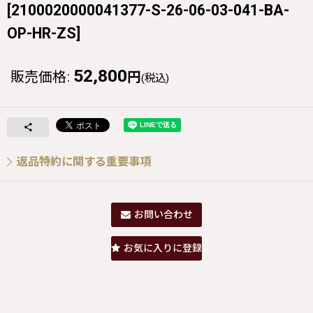
[
2100020000041377-S-26-06-03-041-BA-
OP-HR-ZS
]
52,800
販売価格
:
円
(税込)
返品特約に関する重要事項
お問い合わせ
お気に入りに登録