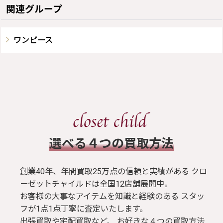
関連グループ
ワンピース
​選べる４つの買取方法
創業40年、年間買取25万点の信頼と実績がある クロ
ーゼットチャイルドは全国12店舗展開中。
お客様の大事なアイテムを知識と経験のある スタッ
フが1点1点丁寧に査定いたします。
出張買取や宅配買取など、 お好きな４つの買取方法