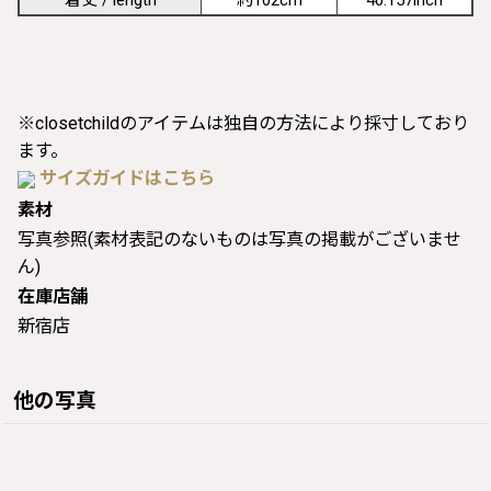
※closetchildのアイテムは独自の方法により採寸しており
ます。
サイズガイドはこちら
素材
写真参照(素材表記のないものは写真の掲載がございませ
ん)
在庫店舗
新宿店
他の写真