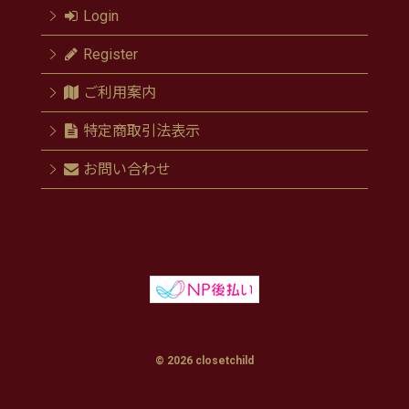
Login
Register
ご利用案内
特定商取引法表示
お問い合わせ
© 2026 closetchild