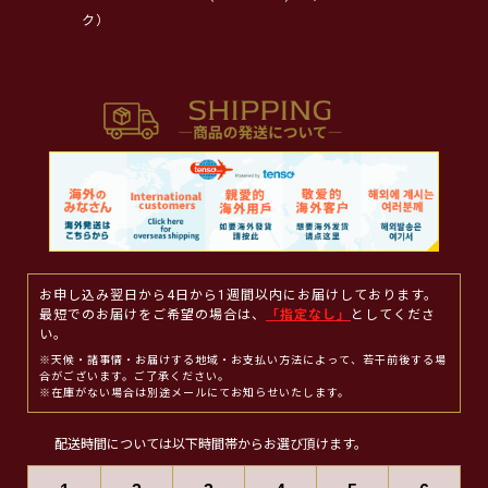
ク）
お申し込み翌日から4日から1週間以内にお届けしております。
最短でのお届けをご希望の場合は、
「指定なし」
としてくださ
い。
※天候・諸事情・お届けする地域・お支払い方法によって、若干前後する場
合がございます。ご了承ください。
※在庫がない場合は別途メールにてお知らせいたします。
配送時間については以下時間帯からお選び頂けます。