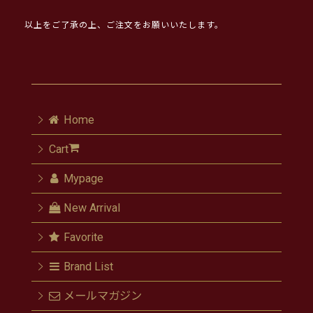
以上をご了承の上、ご注文をお願いいたします。
Home
Cart
Mypage
New Arrival
Favorite
Brand List
メールマガジン