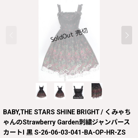
BABY,THE STARS SHINE BRIGHT / くみゃち
ゃんのStrawberry Garden刺繍ジャンパース
カートI 黒 S-26-06-03-041-BA-OP-HR-ZS