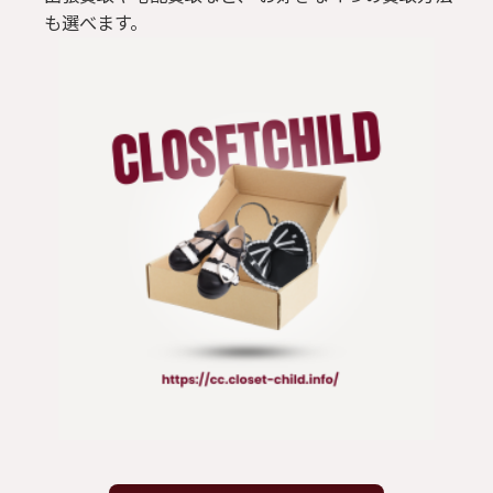
も選べます。