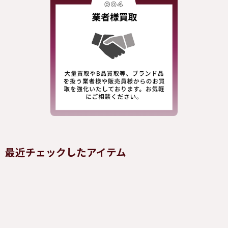
最近チェックしたアイテム