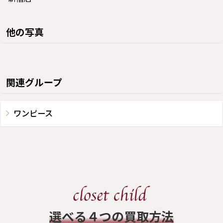
他の写真
関連グループ
ワンピース
​選べる４つの買取方法