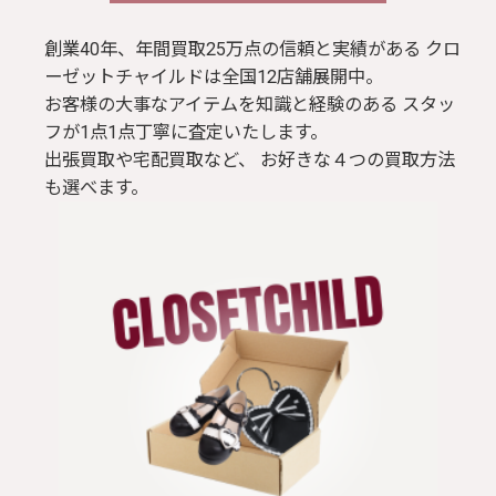
創業40年、年間買取25万点の信頼と実績がある クロ
ーゼットチャイルドは全国12店舗展開中。
お客様の大事なアイテムを知識と経験のある スタッ
フが1点1点丁寧に査定いたします。
出張買取や宅配買取など、 お好きな４つの買取方法
も選べます。