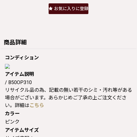
お気に入りに登録
商品詳細
コンディション
アイテム説明
/ B50OP310
リサイクル品の為、記載の無い若干のシミ・汚れ等がある
場合がございます。あらかじめご了承の上ご注文くださ
い。詳細は
こちら
カラー
ピンク
アイテムサイズ