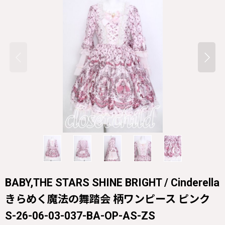
BABY,THE STARS SHINE BRIGHT / Cinderella
きらめく魔法の舞踏会 柄ワンピース ピンク
S-26-06-03-037-BA-OP-AS-ZS