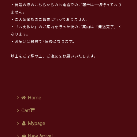
・発送の際のこちらからのお電話でのご報告は一切行っており
ません。
・ご入金確認のご報告は行っておりません。
・「お支払い」のご案内を行った後のご案内は「発送完了」と
なります。
・お届けは最短で4日後となります。
以上をご了承の上、ご注文をお願いいたします。
Home
Cart
Mypage
New Arrival