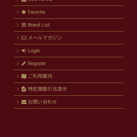
Favorite
Brand List
メールマガジン
Login
Register
ご利用案内
特定商取引法表示
お問い合わせ