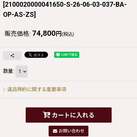
[
2100020000041650-S-26-06-03-037-BA-
OP-AS-ZS
]
74,800
販売価格
:
円
(税込)
数量
:
返品特約に関する重要事項
カートに入れる
お問い合わせ