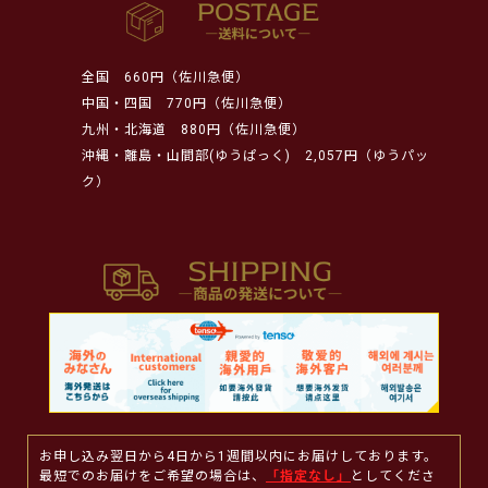
全国
660円（佐川急便）
中国・四国
770円（佐川急便）
九州・北海道
880円（佐川急便）
沖縄・離島・山間部(ゆうぱっく)
2,057円（ゆうパッ
ク）
お申し込み翌日から4日から1週間以内にお届けしております。
最短でのお届けをご希望の場合は、
「指定なし」
としてくださ