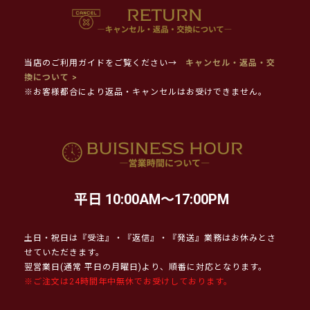
当店のご利用ガイドをご覧ください→
キャンセル・返品・交
換について >
※お客様都合により返品・キャンセルはお受けできません。
平日 10:00AM～17:00PM
土日・祝日は『受注』・『返信』・『発送』業務はお休みとさ
せていただきます。
翌営業日(通常 平日の月曜日)より、順番に対応となります。
※ご注文は24時間年中無休でお受けしております。