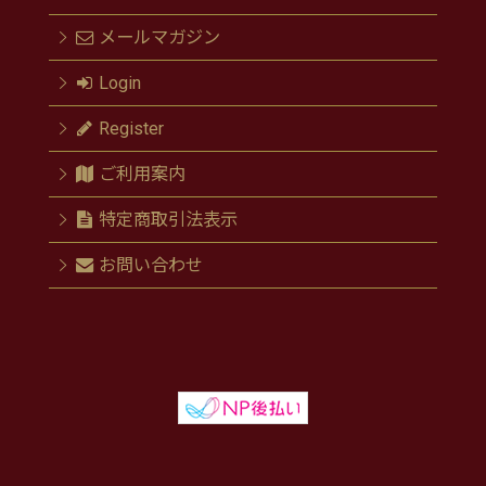
メールマガジン
Login
Register
ご利用案内
特定商取引法表示
お問い合わせ