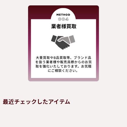
最近チェックしたアイテム