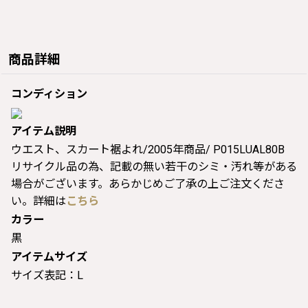
商品詳細
コンディション
アイテム説明
ウエスト、スカート裾よれ/2005年商品/ P015LUAL80B
リサイクル品の為、記載の無い若干のシミ・汚れ等がある
場合がございます。あらかじめご了承の上ご注文くださ
い。詳細は
こちら
カラー
黒
アイテムサイズ
サイズ表記：L