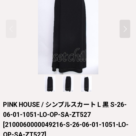
PINK HOUSE / シンプルスカート L 黒 S-26-
06-01-1051-LO-OP-SA-ZT527
[
2100060000049216-S-26-06-01-1051-LO-
OP-SA-ZT527
]