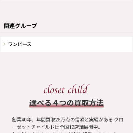
関連グループ
ワンピース
​選べる４つの買取方法
創業40年、年間買取25万点の信頼と実績がある クロ
ーゼットチャイルドは全国12店舗展開中。