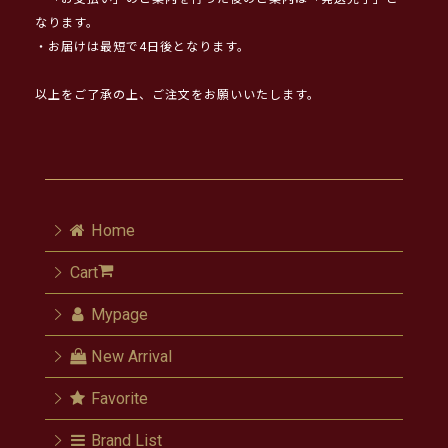
なります。
・お届けは最短で4日後となります。
以上をご了承の上、ご注文をお願いいたします。
Home
Cart
Mypage
New Arrival
Favorite
Brand List