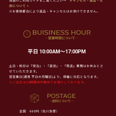
当店のご利用ガイドをご覧ください→
キャンセル・返品・交
換について >
※お客様都合により返品・キャンセルはお受けできません。
平日 10:00AM～17:00PM
土日・祝日は『受注』・『返信』・『発送』業務はお休みとさ
せていただきます。
翌営業日(通常 平日の月曜日)より、順番に対応となります。
※ご注文は24時間年中無休でお受けしております。
全国
660円（佐川急便）