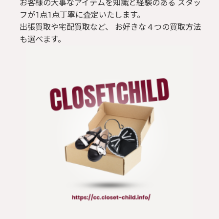
お客様の大事なアイテムを知識と経験のある スタッ
フが1点1点丁寧に査定いたします。
出張買取や宅配買取など、 お好きな４つの買取方法
も選べます。