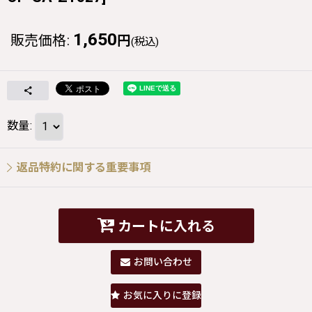
1,650
販売価格
:
円
(税込)
数量
:
返品特約に関する重要事項
カートに入れる
お問い合わせ
お気に入りに登録