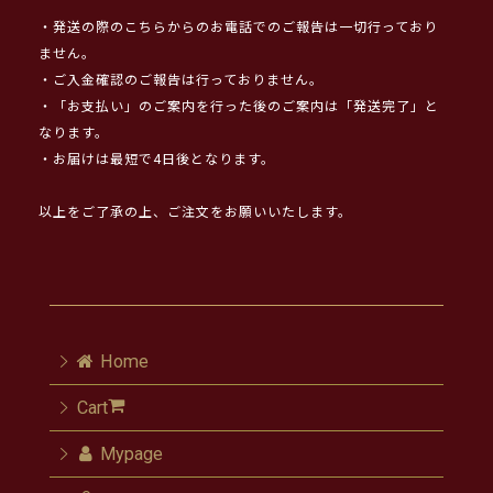
・発送の際のこちらからのお電話でのご報告は一切行っており
ません。
・ご入金確認のご報告は行っておりません。
・「お支払い」のご案内を行った後のご案内は「発送完了」と
なります。
・お届けは最短で4日後となります。
以上をご了承の上、ご注文をお願いいたします。
Home
Cart
Mypage