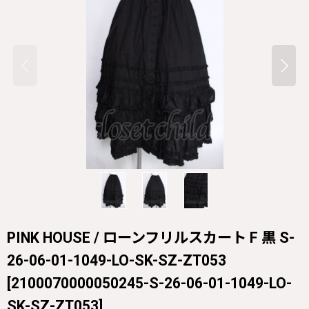
PINK HOUSE / ローンフリルスカート F 黒 S-
26-06-01-1049-LO-SK-SZ-ZT053
[
2100070000050245-S-26-06-01-1049-LO-
SK-SZ-ZT053
]