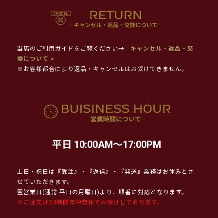
当店のご利用ガイドをご覧ください→
キャンセル・返品・交
換について >
※お客様都合により返品・キャンセルはお受けできません。
平日 10:00AM～17:00PM
土日・祝日は『受注』・『返信』・『発送』業務はお休みとさ
せていただきます。
翌営業日(通常 平日の月曜日)より、順番に対応となります。
※ご注文は24時間年中無休でお受けしております。