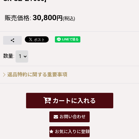
30,800
販売価格
:
円
(税込)
数量
:
返品特約に関する重要事項
カートに入れる
お問い合わせ
お気に入りに登録