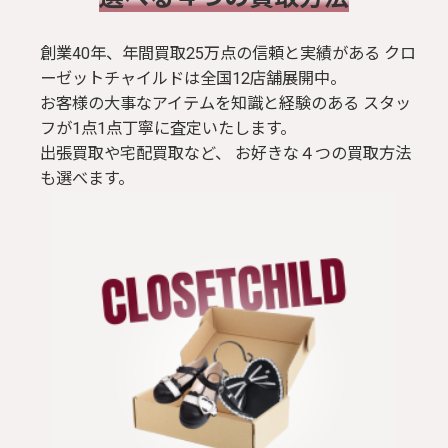
創業40年、年間買取25万点の信頼と実績がある クロ
ーゼットチャイルドは全国12店舗展開中。
お客様の大事なアイテムを知識と経験のある スタッ
フが1点1点丁寧に査定いたします。
出張買取や宅配買取など、 お好きな４つの買取方法
も選べます。