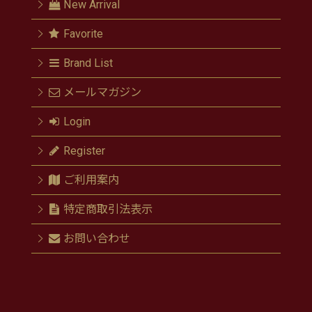
New Arrival
Favorite
Brand List
メールマガジン
Login
Register
ご利用案内
特定商取引法表示
お問い合わせ