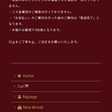
・発送の際のこちらからのお電話でのご報告は一切行っており
ません。
・ご入金確認のご報告は行っておりません。
・「お支払い」のご案内を行った後のご案内は「発送完了」と
なります。
・お届けは最短で4日後となります。
以上をご了承の上、ご注文をお願いいたします。
Home
Cart
Mypage
New Arrival