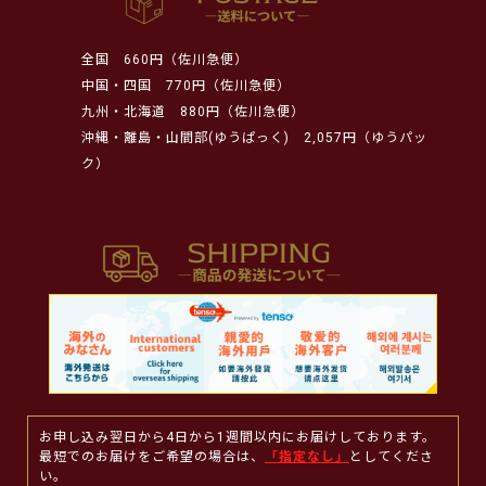
全国
660円（佐川急便）
中国・四国
770円（佐川急便）
九州・北海道
880円（佐川急便）
沖縄・離島・山間部(ゆうぱっく)
2,057円（ゆうパッ
ク）
お申し込み翌日から4日から1週間以内にお届けしております。
最短でのお届けをご希望の場合は、
「指定なし」
としてくださ
い。