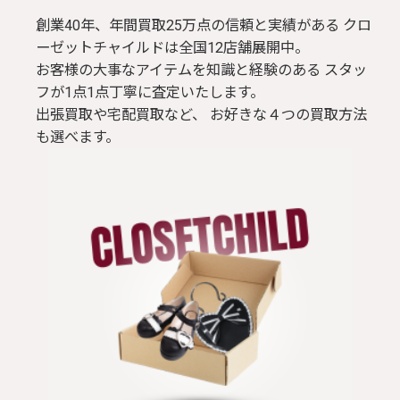
創業40年、年間買取25万点の信頼と実績がある クロ
ーゼットチャイルドは全国12店舗展開中。
お客様の大事なアイテムを知識と経験のある スタッ
フが1点1点丁寧に査定いたします。
出張買取や宅配買取など、 お好きな４つの買取方法
も選べます。