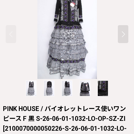
PINK HOUSE / バイオレットレース使いワン
ピース F 黒 S-26-06-01-1032-LO-OP-SZ-ZI
[
2100070000050226-S-26-06-01-1032-LO-