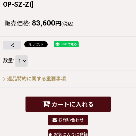
OP-SZ-ZI
]
83,600
販売価格
:
円
(税込)
数量
:
返品特約に関する重要事項
カートに入れる
お問い合わせ
お気に入りに登録