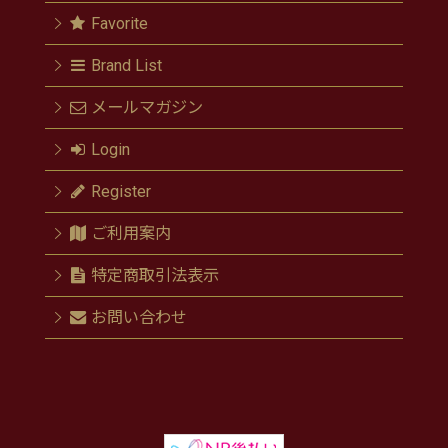
Favorite
Brand List
メールマガジン
Login
Register
ご利用案内
特定商取引法表示
お問い合わせ