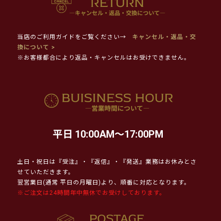
当店のご利用ガイドをご覧ください→
キャンセル・返品・交
換について >
※お客様都合により返品・キャンセルはお受けできません。
平日 10:00AM～17:00PM
土日・祝日は『受注』・『返信』・『発送』業務はお休みとさ
せていただきます。
翌営業日(通常 平日の月曜日)より、順番に対応となります。
※ご注文は24時間年中無休でお受けしております。