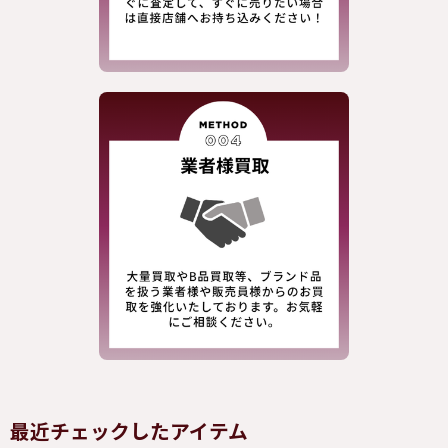
最近チェックしたアイテム