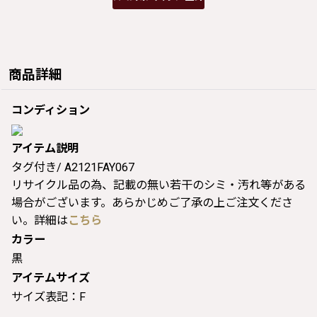
商品詳細
コンディション
アイテム説明
タグ付き/ A2121FAY067
リサイクル品の為、記載の無い若干のシミ・汚れ等がある
場合がございます。あらかじめご了承の上ご注文くださ
い。詳細は
こちら
カラー
黒
アイテムサイズ
サイズ表記：F