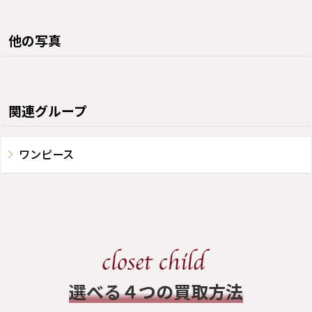
他の写真
関連グループ
ワンピース
​選べる４つの買取方法