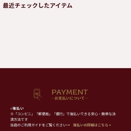
最近チェックしたアイテム
○
後払い
※「コンビニ」「郵便局」「銀行」で後払いできる安心・簡単な決
済方法です
当店のご利用ガイドをご覧ください→
後払いの詳細はこちら >