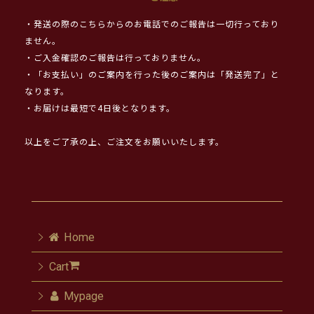
・発送の際のこちらからのお電話でのご報告は一切行っており
ません。
・ご入金確認のご報告は行っておりません。
・「お支払い」のご案内を行った後のご案内は「発送完了」と
なります。
・お届けは最短で4日後となります。
以上をご了承の上、ご注文をお願いいたします。
Home
Cart
Mypage