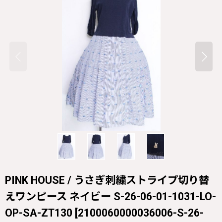
PINK HOUSE / うさぎ刺繍ストライプ切り替
えワンピース ネイビー S-26-06-01-1031-LO-
OP-SA-ZT130
[
2100060000036006-S-26-