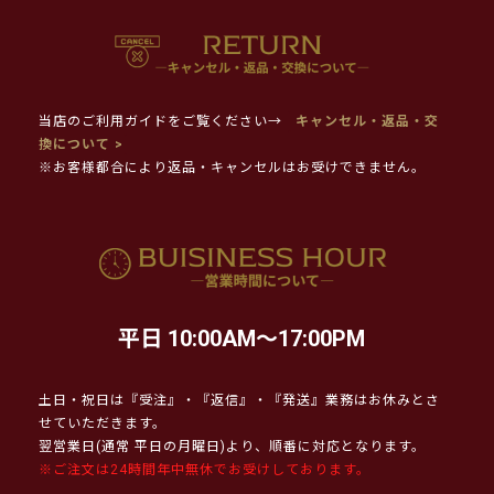
当店のご利用ガイドをご覧ください→
キャンセル・返品・交
換について >
※お客様都合により返品・キャンセルはお受けできません。
平日 10:00AM～17:00PM
土日・祝日は『受注』・『返信』・『発送』業務はお休みとさ
せていただきます。
翌営業日(通常 平日の月曜日)より、順番に対応となります。
※ご注文は24時間年中無休でお受けしております。