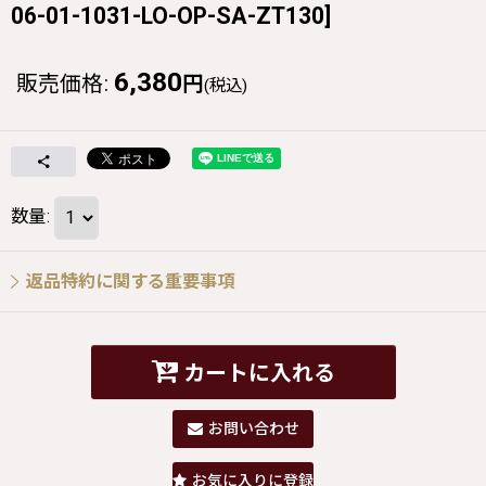
06-01-1031-LO-OP-SA-ZT130
]
6,380
販売価格
:
円
(税込)
数量
:
返品特約に関する重要事項
カートに入れる
お問い合わせ
お気に入りに登録