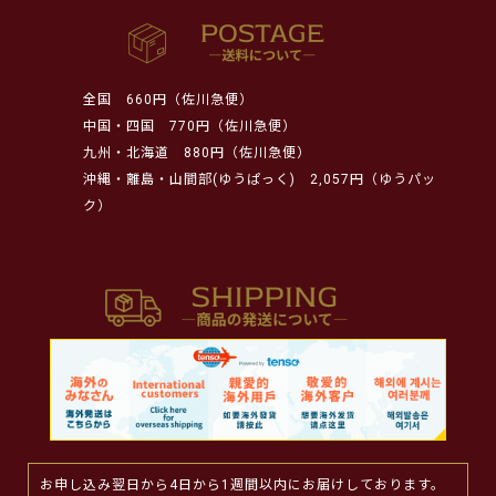
全国
660円（佐川急便）
中国・四国
770円（佐川急便）
九州・北海道
880円（佐川急便）
沖縄・離島・山間部(ゆうぱっく)
2,057円（ゆうパッ
ク）
お申し込み翌日から4日から1週間以内にお届けしております。