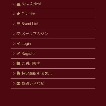
New Arrival
Favorite
Brand List
メールマガジン
Login
Register
ご利用案内
特定商取引法表示
お問い合わせ