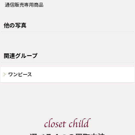
通信販売専用商品
他の写真
関連グループ
ワンピース