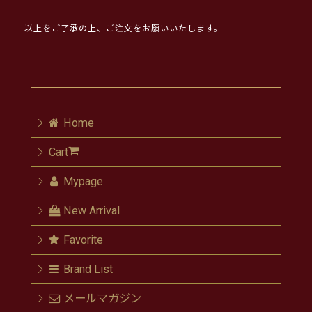
以上をご了承の上、ご注文をお願いいたします。
Home
Cart
Mypage
New Arrival
Favorite
Brand List
メールマガジン