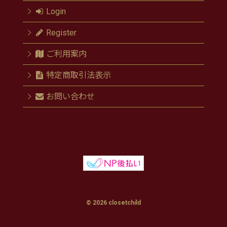
Login
Register
ご利用案内
特定商取引法表示
お問い合わせ
© 2026 closetchild