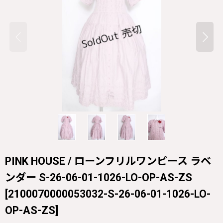
PINK HOUSE / ローンフリルワンピース ラベ
ンダー S-26-06-01-1026-LO-OP-AS-ZS
[
2100070000053032-S-26-06-01-1026-LO-
OP-AS-ZS
]