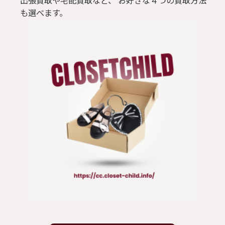
出張買取や宅配買取など、 お好きな４つの買取方法
も選べます。