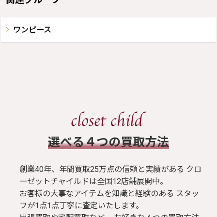
ワンピース
​選べる４つの買取方法
創業40年、年間買取25万点の信頼と実績がある クロ
ーゼットチャイルドは全国12店舗展開中。
お客様の大事なアイテムを知識と経験のある スタッ
フが1点1点丁寧に査定いたします。