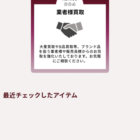
最近チェックしたアイテム