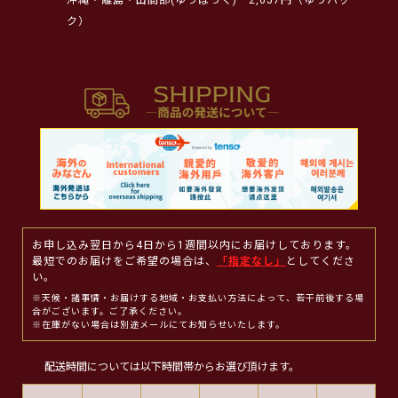
ク）
お申し込み翌日から4日から1週間以内にお届けしております。
最短でのお届けをご希望の場合は、
「指定なし」
としてくださ
い。
※天候・諸事情・お届けする地域・お支払い方法によって、若干前後する場
合がございます。ご了承ください。
※在庫がない場合は別途メールにてお知らせいたします。
配送時間については以下時間帯からお選び頂けます。