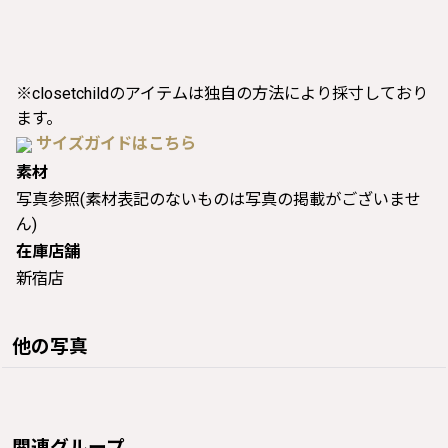
※closetchildのアイテムは独自の方法により採寸しており
ます。
サイズガイドはこちら
素材
写真参照(素材表記のないものは写真の掲載がございませ
ん)
在庫店舗
新宿店
他の写真
関連グループ