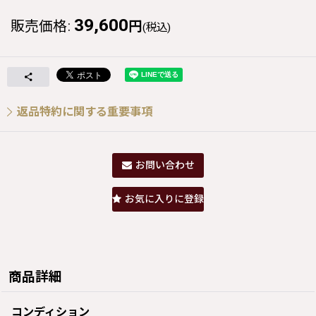
39,600
販売価格
:
円
(税込)
返品特約に関する重要事項
お問い合わせ
お気に入りに登録
商品詳細
コンディション