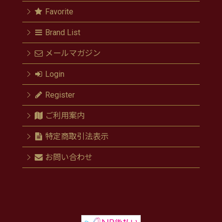
Favorite
Brand List
メールマガジン
Login
Register
ご利用案内
特定商取引法表示
お問い合わせ