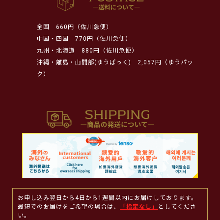
全国
660円（佐川急便）
中国・四国
770円（佐川急便）
九州・北海道
880円（佐川急便）
沖縄・離島・山間部(ゆうぱっく)
2,057円（ゆうパッ
ク）
お申し込み翌日から4日から1週間以内にお届けしております。
最短でのお届けをご希望の場合は、
「指定なし」
としてくださ
い。