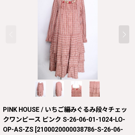
PINK HOUSE / いちご編みぐるみ段々チェッ
クワンピース ピンク S-26-06-01-1024-LO-
OP-AS-ZS
[
2100020000038786-S-26-06-