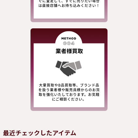
最近チェックしたアイテム