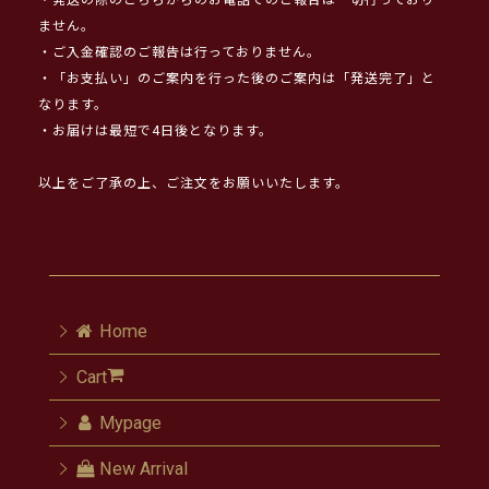
・発送の際のこちらからのお電話でのご報告は一切行っており
ません。
・ご入金確認のご報告は行っておりません。
・「お支払い」のご案内を行った後のご案内は「発送完了」と
なります。
・お届けは最短で4日後となります。
以上をご了承の上、ご注文をお願いいたします。
Home
Cart
Mypage
New Arrival