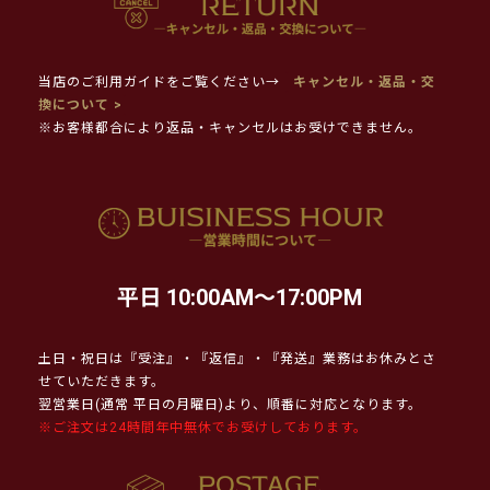
当店のご利用ガイドをご覧ください→
キャンセル・返品・交
換について >
※お客様都合により返品・キャンセルはお受けできません。
平日 10:00AM～17:00PM
土日・祝日は『受注』・『返信』・『発送』業務はお休みとさ
せていただきます。
翌営業日(通常 平日の月曜日)より、順番に対応となります。
※ご注文は24時間年中無休でお受けしております。