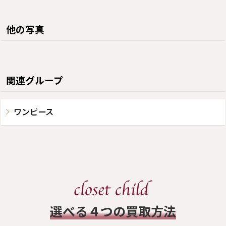
他の写真
関連グループ
ワンピース
​選べる４つの買取方法