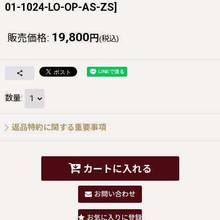
01-1024-LO-OP-AS-ZS
]
19,800
販売価格
:
円
(税込)
数量
:
返品特約に関する重要事項
カートに入れる
お問い合わせ
お気に入りに登録