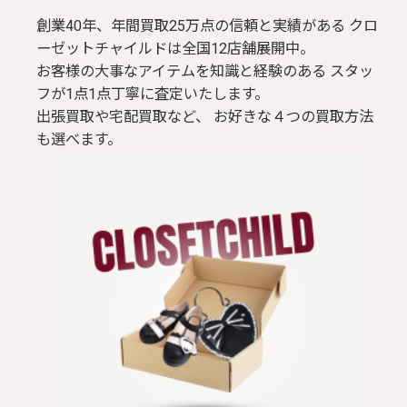
創業40年、年間買取25万点の信頼と実績がある クロ
ーゼットチャイルドは全国12店舗展開中。
お客様の大事なアイテムを知識と経験のある スタッ
フが1点1点丁寧に査定いたします。
出張買取や宅配買取など、 お好きな４つの買取方法
も選べます。