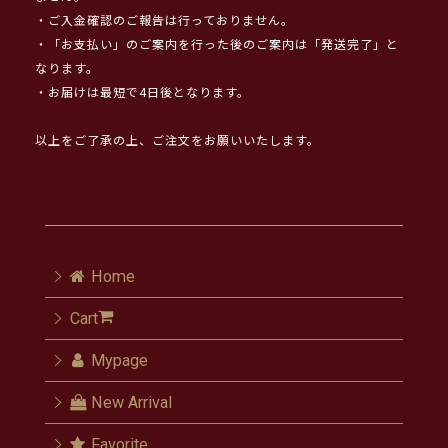
・ご入金確認のご報告は行っておりません。
・「お支払い」のご案内を行った後のご案内は「発送完了」と
なります。
・お届けは最短で4日後となります。
以上をご了承の上、ご注文をお願いいたします。
Home
Cart
Mypage
New Arrival
Favorite