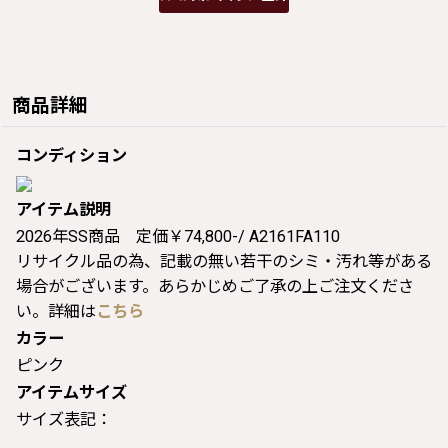
商品詳細
コンディション
アイテム説明
2026年SS商品 定価￥74,800-/ A2161FA110
リサイクル品の為、記載の無い若干のシミ・汚れ等がある
場合がございます。あらかじめご了承の上ご注文くださ
い。詳細は
こちら
カラー
ピンク
アイテムサイズ
サイズ表記：