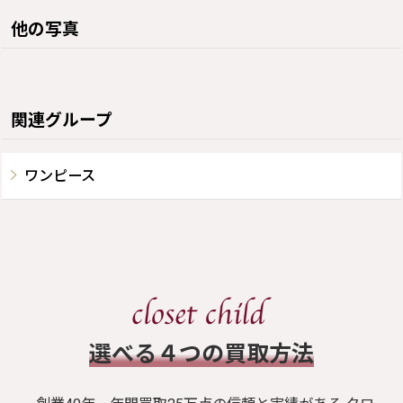
他の写真
関連グループ
ワンピース
​選べる４つの買取方法