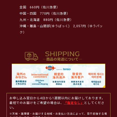
全国
660円（佐川急便）
中国・四国
770円（佐川急便）
九州・北海道
880円（佐川急便）
沖縄・離島・山間部(ゆうぱっく)
2,057円（ゆうパッ
ク）
お申し込み翌日から4日から1週間以内にお届けしております。
最短でのお届けをご希望の場合は、
「指定なし」
としてくださ
い。
※天候・諸事情・お届けする地域・お支払い方法によって、若干前後する場