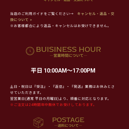
当店のご利用ガイドをご覧ください→
キャンセル・返品・交
換について >
※お客様都合により返品・キャンセルはお受けできません。
平日 10:00AM～17:00PM
土日・祝日は『受注』・『返信』・『発送』業務はお休みとさ
せていただきます。
翌営業日(通常 平日の月曜日)より、順番に対応となります。
※ご注文は24時間年中無休でお受けしております。