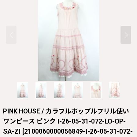
PINK HOUSE / カラフルポップルフリル使い
ワンピース ピンク I-26-05-31-072-LO-OP-
SA-ZI
[
2100060000056849-I-26-05-31-072-