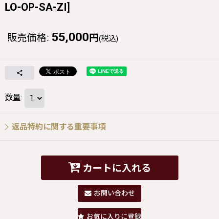
LO-OP-SA-ZI
]
55,000
販売価格
:
円
(税込)
数量
:
返品特約に関する重要事項
カートに入れる
お問い合わせ
お気に入りに登録