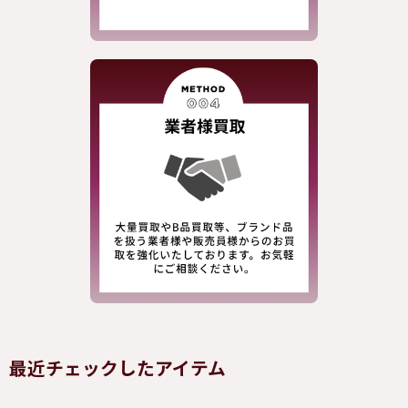
最近チェックしたアイテム