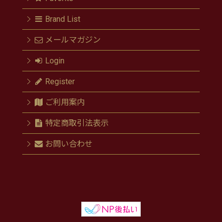
Brand List
メールマガジン
Login
Register
ご利用案内
特定商取引法表示
お問い合わせ