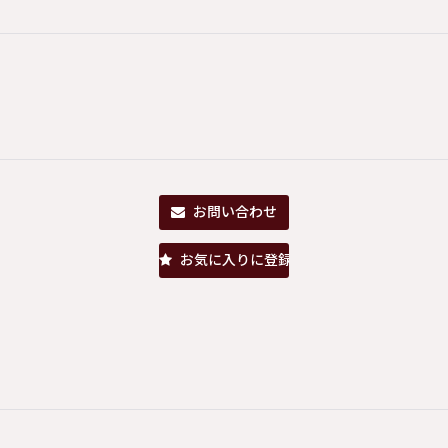
お問い合わせ
お気に入りに登録