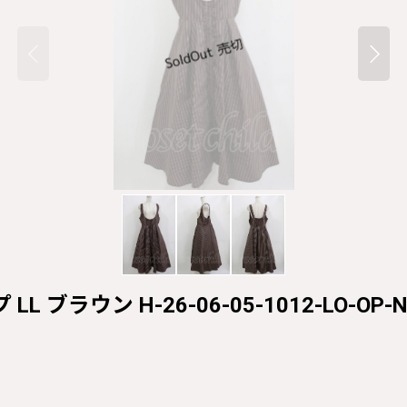
イプ LL ブラウン H-26-06-05-1012-LO-OP-