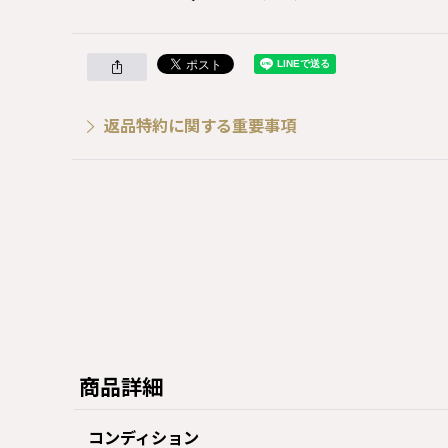
返品特約に関する重要事項
商品詳細
コンディション