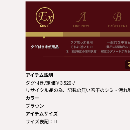
アイテム説明
タグ付き/定価￥3,520-/
リサイクル品の為、記載の無い若干のシミ・汚れ
カラー
ブラウン
アイテムサイズ
サイズ表記：LL