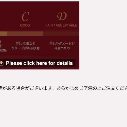
等がある場合がございます。あらかじめご了承の上ご注文くだ