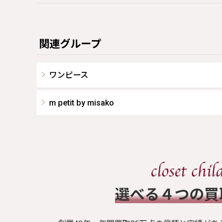
関連グループ
ワンピース
m petit by misako
​選べる４つの