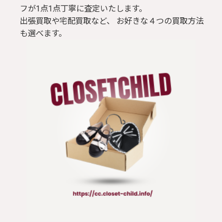
フが1点1点丁寧に査定いたします。
出張買取や宅配買取など、 お好きな４つの買取方法
も選べます。