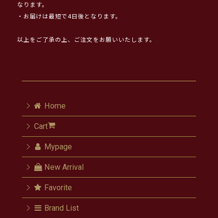
なります。
・お届けは最短で4日後となります。
以上をご了承の上、ご注文をお願いいたします。
Home
Cart
Mypage
New Arrival
Favorite
Brand List