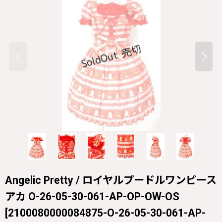
Angelic Pretty / ロイヤルプードルワンピース
アカ O-26-05-30-061-AP-OP-OW-OS
[
2100080000084875-O-26-05-30-061-AP-