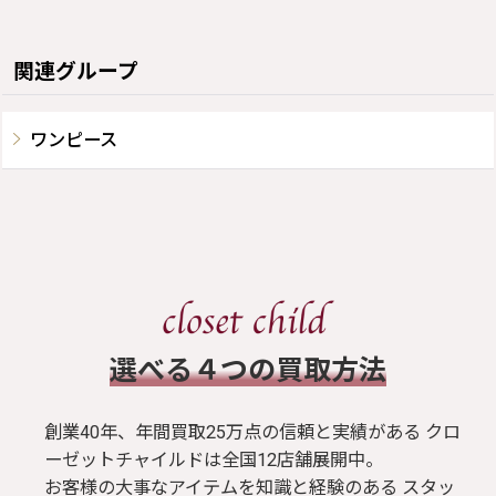
関連グループ
ワンピース
​選べる４つの買取方法
創業40年、年間買取25万点の信頼と実績がある クロ
ーゼットチャイルドは全国12店舗展開中。
お客様の大事なアイテムを知識と経験のある スタッ