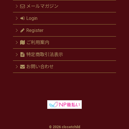
メールマガジン
Login
Register
ご利用案内
特定商取引法表示
お問い合わせ
© 2026 closetchild