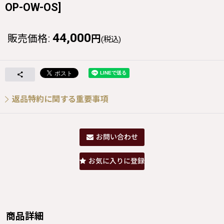
OP-OW-OS
]
44,000
販売価格
:
円
(税込)
返品特約に関する重要事項
お問い合わせ
お気に入りに登録
商品詳細