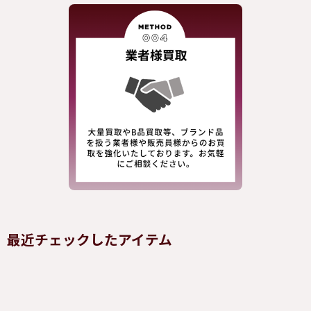
最近チェックしたアイテム