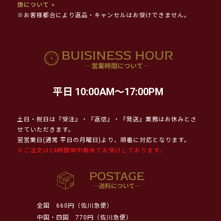
換について >
※お客様都合により返品・キャンセルはお受けできません。
平日 10:00AM～17:00PM
土日・祝日は『受注』・『返信』・『発送』業務はお休みとさ
せていただきます。
翌営業日(通常 平日の月曜日)より、順番に対応となります。
※ご注文は24時間年中無休でお受けしております。
全国
660円（佐川急便）
中国・四国
770円（佐川急便）