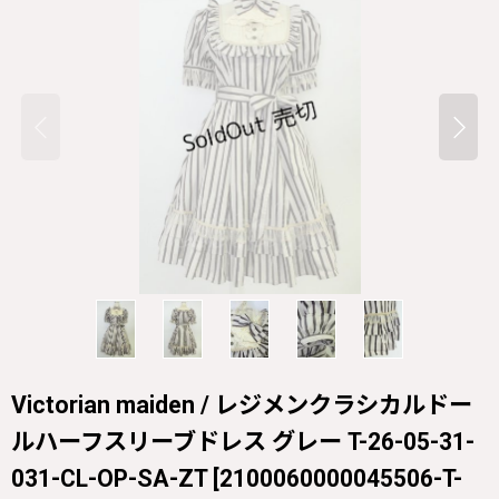
Victorian maiden / レジメンクラシカルドー
ルハーフスリーブドレス グレー T-26-05-31-
031-CL-OP-SA-ZT
[
2100060000045506-T-