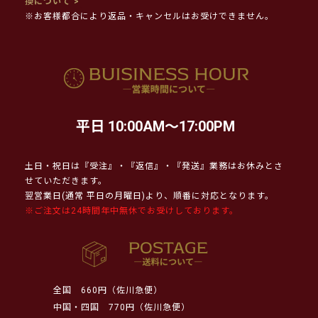
換について >
※お客様都合により返品・キャンセルはお受けできません。
平日 10:00AM～17:00PM
土日・祝日は『受注』・『返信』・『発送』業務はお休みとさ
せていただきます。
翌営業日(通常 平日の月曜日)より、順番に対応となります。
※ご注文は24時間年中無休でお受けしております。
全国
660円（佐川急便）
中国・四国
770円（佐川急便）