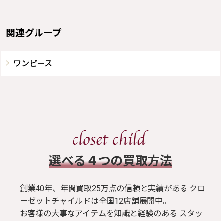
関連グループ
ワンピース
​選べる４つの買取方法
創業40年、年間買取25万点の信頼と実績がある クロ
ーゼットチャイルドは全国12店舗展開中。
お客様の大事なアイテムを知識と経験のある スタッ