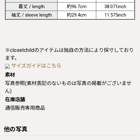
着丈 / length
約96.7cm
38.071inch
袖丈 / sleeve length
約29.4cm
11.575inch
※closetchildのアイテムは独自の方法により採寸しており
ます。
サイズガイドはこちら
素材
写真参照(素材表記のないものは写真の掲載がございませ
ん)
在庫店舗
通信販売専用商品
他の写真