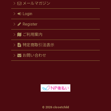
メールマガジン
Login
Register
ご利用案内
特定商取引法表示
お問い合わせ
© 2026 closetchild