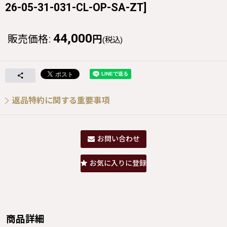
26-05-31-031-CL-OP-SA-ZT
]
44,000
販売価格
:
円
(税込)
返品特約に関する重要事項
お問い合わせ
お気に入りに登録
商品詳細