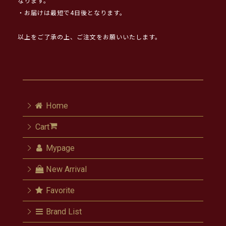
なります。
・お届けは最短で4日後となります。
以上をご了承の上、ご注文をお願いいたします。
Home
Cart
Mypage
New Arrival
Favorite
Brand List