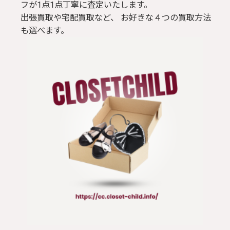
フが1点1点丁寧に査定いたします。
出張買取や宅配買取など、 お好きな４つの買取方法
も選べます。