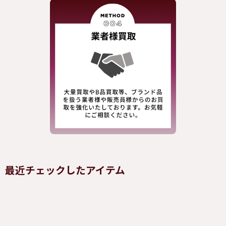
最近チェックしたアイテム