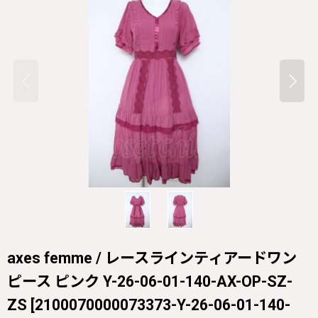
axes femme / レースラインティアードワン
ピース ピンク Y-26-06-01-140-AX-OP-SZ-
ZS
[
2100070000073373-Y-26-06-01-140-