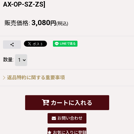
AX-OP-SZ-ZS
]
3,080
販売価格
:
円
(税込)
数量
:
返品特約に関する重要事項
カートに入れる
お問い合わせ
お気に入りに登録