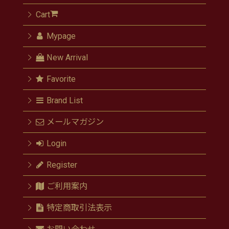
Cart
Mypage
New Arrival
Favorite
Brand List
メールマガジン
Login
Register
ご利用案内
特定商取引法表示