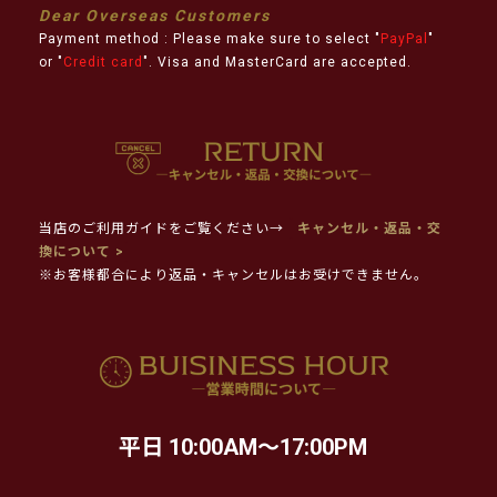
Dear Overseas Customers
Payment method : Please make sure to select "
PayPal
"
or "
Credit card
". Visa and MasterCard are accepted.
当店のご利用ガイドをご覧ください→
キャンセル・返品・交
換について >
※お客様都合により返品・キャンセルはお受けできません。
平日 10:00AM～17:00PM