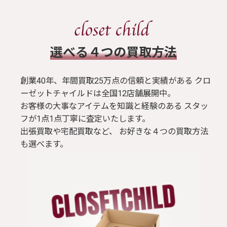
​選べる４つの買取方法
創業40年、年間買取25万点の信頼と実績がある クロ
ーゼットチャイルドは全国12店舗展開中。
お客様の大事なアイテムを知識と経験のある スタッ
フが1点1点丁寧に査定いたします。
出張買取や宅配買取など、 お好きな４つの買取方法
も選べます。