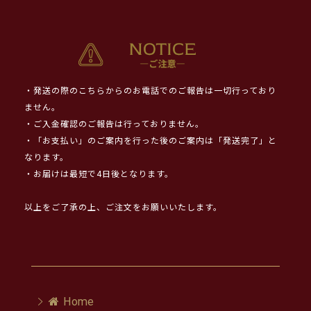
・発送の際のこちらからのお電話でのご報告は一切行っており
ません。
・ご入金確認のご報告は行っておりません。
・「お支払い」のご案内を行った後のご案内は「発送完了」と
なります。
・お届けは最短で4日後となります。
以上をご了承の上、ご注文をお願いいたします。
Home