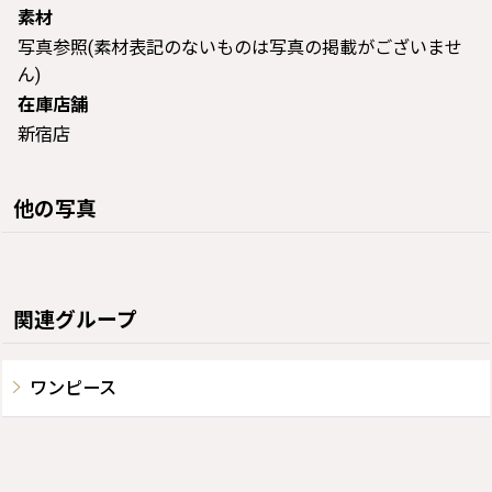
素材
写真参照(素材表記のないものは写真の掲載がございませ
ん)
在庫店舗
新宿店
他の写真
関連グループ
ワンピース