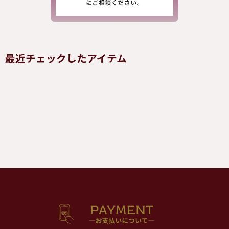
最近チェックしたアイテム