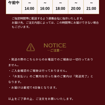
午前中
～
～
～
～
～
14:00
16:00
18:00
20:00
21:00
ご指定時間帯に配送するよう運搬会社に指示いたします。
お届け先、ご注文内容によっては、この時間帯にお届けできない場合
もございます。
・発送の際のこちらからのお電話でのご報告は一切行っており
ません。
・ご入金確認のご報告は行っておりません。
・「お支払い」のご案内を行った後のご案内は「発送完了」と
なります。
・お届けは最短で4日後となります。
以上をご了承の上、ご注文をお願いいたします。