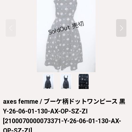
axes femme / ブーケ柄ドットワンピース 黒
Y-26-06-01-130-AX-OP-SZ-ZI
[
2100070000073371-Y-26-06-01-130-AX-
OP-SZ-ZI
]