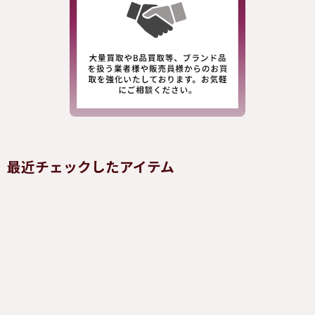
最近チェックしたアイテム