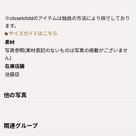
※closetchildのアイテムは独自の方法により採寸しており
ます。
サイズガイドはこちら
素材
写真参照(素材表記のないものは写真の掲載がございませ
ん)
在庫店舗
池袋店
他の写真
関連グループ