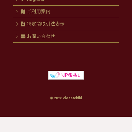
ご利用案内
特定商取引法表示
お問い合わせ
© 2026 closetchild