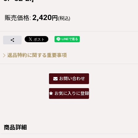
2,420
販売価格
:
円
(税込)
返品特約に関する重要事項
お問い合わせ
お気に入りに登録
商品詳細