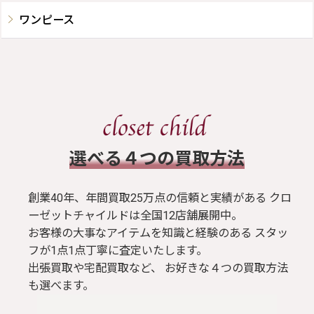
ワンピース
​選べる４つの買取方法
創業40年、年間買取25万点の信頼と実績がある クロ
ーゼットチャイルドは全国12店舗展開中。
お客様の大事なアイテムを知識と経験のある スタッ
フが1点1点丁寧に査定いたします。
出張買取や宅配買取など、 お好きな４つの買取方法
も選べます。