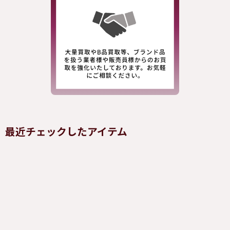
最近チェックしたアイテム