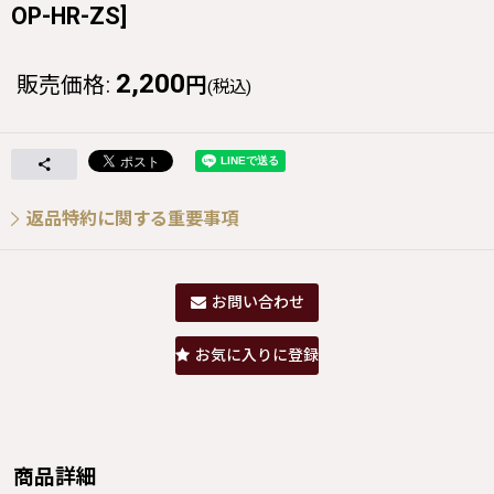
OP-HR-ZS
]
2,200
販売価格
:
円
(税込)
返品特約に関する重要事項
お問い合わせ
お気に入りに登録
商品詳細