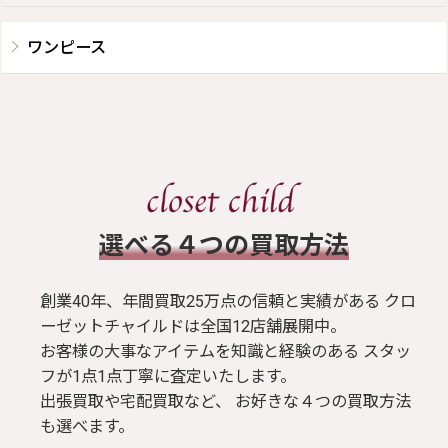
ワンピース
​選べる４つの買取方法
創業40年、年間買取25万点の信頼と実績がある クロ
ーゼットチャイルドは全国12店舗展開中。
お客様の大事なアイテムを知識と経験のある スタッ
フが1点1点丁寧に査定いたします。
出張買取や宅配買取など、 お好きな４つの買取方法
も選べます。