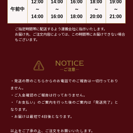
12:00
14:00
16:00
18:00
19:00
午前中
～
～
～
～
～
14:00
16:00
18:00
20:00
21:00
ご指定時間帯に配送するよう運搬会社に指示いたします。
お届け先、ご注文内容によっては、この時間帯にお届けできない場合
もございます。
・発送の際のこちらからのお電話でのご報告は一切行っており
ません。
・ご入金確認のご報告は行っておりません。
・「お支払い」のご案内を行った後のご案内は「発送完了」と
なります。
・お届けは最短で4日後となります。
以上をご了承の上、ご注文をお願いいたします。