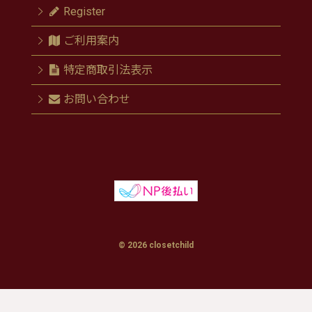
Register
ご利用案内
特定商取引法表示
お問い合わせ
© 2026 closetchild