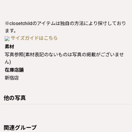
※closetchildのアイテムは独自の方法により採寸しており
ます。
サイズガイドはこちら
素材
写真参照(素材表記のないものは写真の掲載がございませ
ん)
在庫店舗
新宿店
他の写真
関連グループ