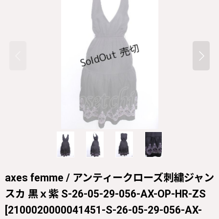
axes femme / アンティークローズ刺繍ジャン
スカ 黒ｘ紫 S-26-05-29-056-AX-OP-HR-ZS
[
2100020000041451-S-26-05-29-056-AX-