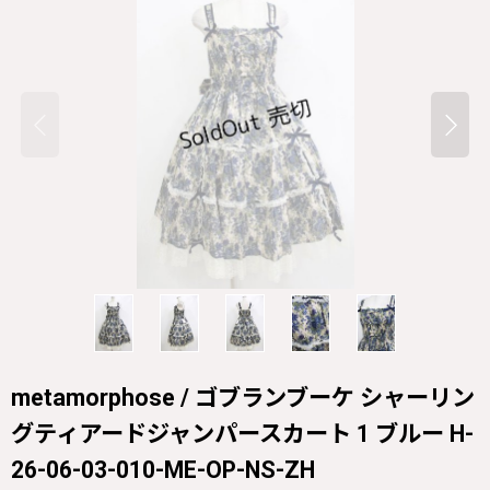
metamorphose / ゴブランブーケ シャーリン
グティアードジャンパースカート 1 ブルー H-
26-06-03-010-ME-OP-NS-ZH