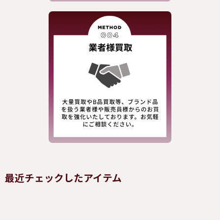
最近チェックしたアイテム