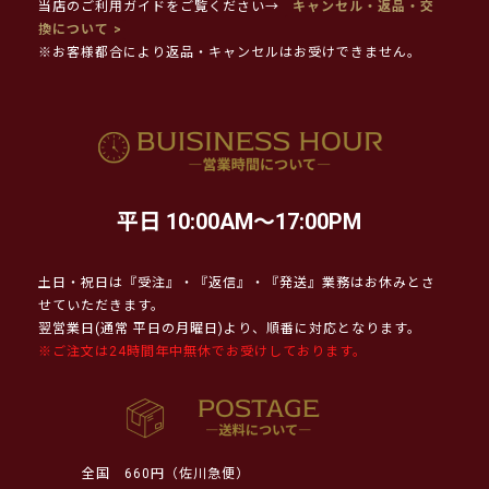
当店のご利用ガイドをご覧ください→
キャンセル・返品・交
換について >
※お客様都合により返品・キャンセルはお受けできません。
平日 10:00AM～17:00PM
土日・祝日は『受注』・『返信』・『発送』業務はお休みとさ
せていただきます。
翌営業日(通常 平日の月曜日)より、順番に対応となります。
※ご注文は24時間年中無休でお受けしております。
全国
660円（佐川急便）