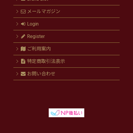
メールマガジン
Login
Register
ご利用案内
特定商取引法表示
お問い合わせ