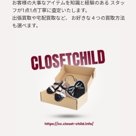
お客様の大事なアイテムを知識と経験のある スタッ
フが1点1点丁寧に査定いたします。
出張買取や宅配買取など、 お好きな４つの買取方法
も選べます。