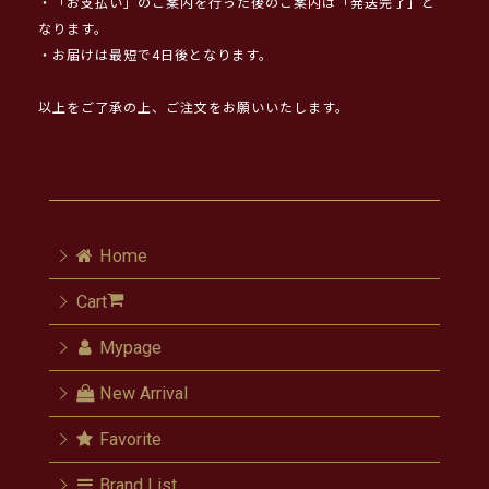
・「お支払い」のご案内を行った後のご案内は「発送完了」と
なります。
・お届けは最短で4日後となります。
以上をご了承の上、ご注文をお願いいたします。
Home
Cart
Mypage
New Arrival
Favorite
Brand List