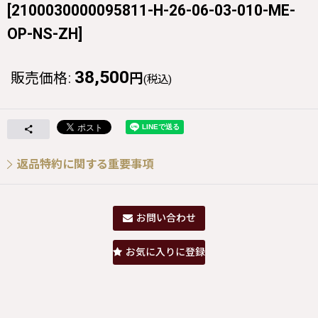
[
2100030000095811-H-26-06-03-010-ME-
OP-NS-ZH
]
38,500
販売価格
:
円
(税込)
返品特約に関する重要事項
お問い合わせ
お気に入りに登録