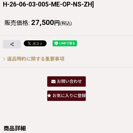
H-26-06-03-005-ME-OP-NS-ZH
]
27,500
販売価格
:
円
(税込)
返品特約に関する重要事項
お問い合わせ
お気に入りに登録
商品詳細