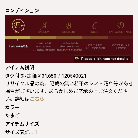
コンディション
アイテム説明
タグ付き/定価￥31,680-/ 120540021
リサイクル品の為、記載の無い若干のシミ・汚れ等がある
場合がございます。あらかじめご了承の上ご注文くださ
い。詳細は
こちら
カラー
たまご
アイテムサイズ
サイズ表記：1