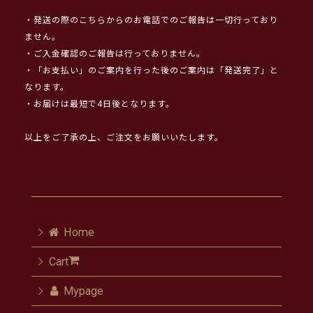
・発送の際のこちらからのお電話でのご報告は一切行っており
ません。
・ご入金確認のご報告は行っておりません。
・「お支払い」のご案内を行った後のご案内は「発送完了」と
なります。
・お届けは最短で4日後となります。
以上をご了承の上、ご注文をお願いいたします。
Home
Cart
Mypage