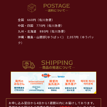
全国
660円（佐川急便）
中国・四国
770円（佐川急便）
九州・北海道
880円（佐川急便）
沖縄・離島・山間部(ゆうぱっく)
2,057円（ゆうパッ
ク）
お申し込み翌日から4日から1週間以内にお届けしております。