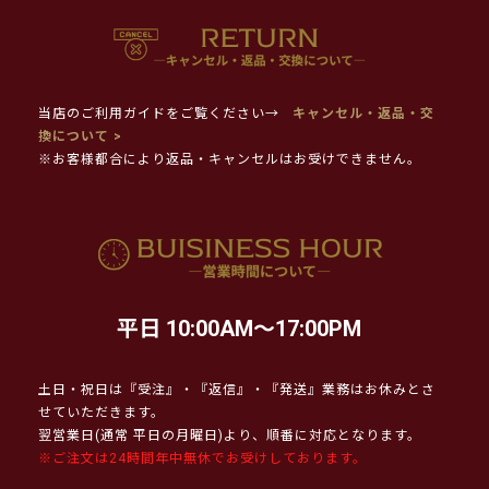
当店のご利用ガイドをご覧ください→
キャンセル・返品・交
換について >
※お客様都合により返品・キャンセルはお受けできません。
平日 10:00AM～17:00PM
土日・祝日は『受注』・『返信』・『発送』業務はお休みとさ
せていただきます。
翌営業日(通常 平日の月曜日)より、順番に対応となります。
※ご注文は24時間年中無休でお受けしております。