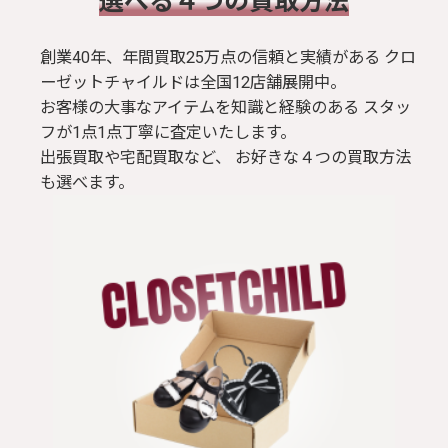
​選べる４つの買取方法
創業40年、年間買取25万点の信頼と実績がある クロ
ーゼットチャイルドは全国12店舗展開中。
お客様の大事なアイテムを知識と経験のある スタッ
フが1点1点丁寧に査定いたします。
出張買取や宅配買取など、 お好きな４つの買取方法
も選べます。