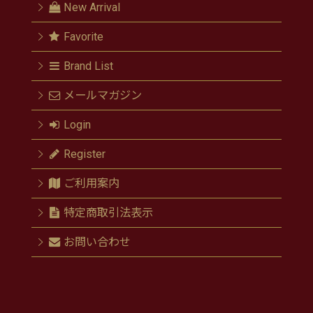
New Arrival
Favorite
Brand List
メールマガジン
Login
Register
ご利用案内
特定商取引法表示
お問い合わせ