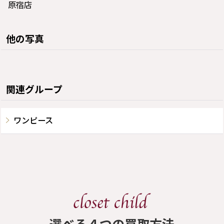
原宿店
他の写真
関連グループ
ワンピース