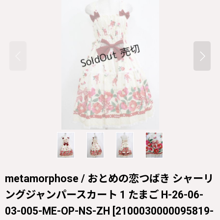
metamorphose / おとめの恋つばき シャーリ
ングジャンパースカート 1 たまご H-26-06-
03-005-ME-OP-NS-ZH
[
2100030000095819-