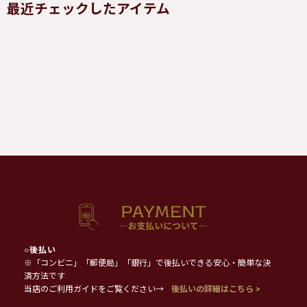
最近チェックしたアイテム
○
後払い
※「コンビニ」「郵便局」「銀行」で後払いできる安心・簡単な決
済方法です
当店のご利用ガイドをご覧ください→
後払いの詳細はこちら >