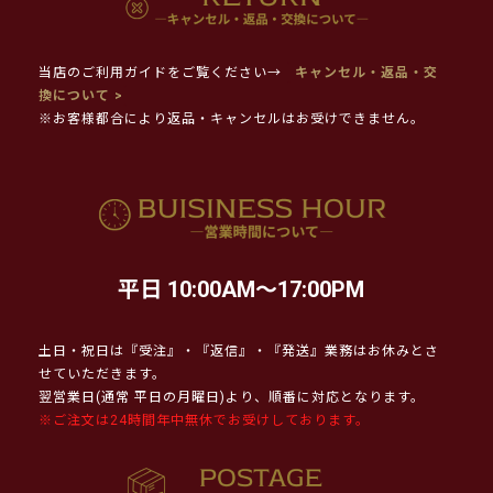
当店のご利用ガイドをご覧ください→
キャンセル・返品・交
換について >
※お客様都合により返品・キャンセルはお受けできません。
平日 10:00AM～17:00PM
土日・祝日は『受注』・『返信』・『発送』業務はお休みとさ
せていただきます。
翌営業日(通常 平日の月曜日)より、順番に対応となります。
※ご注文は24時間年中無休でお受けしております。