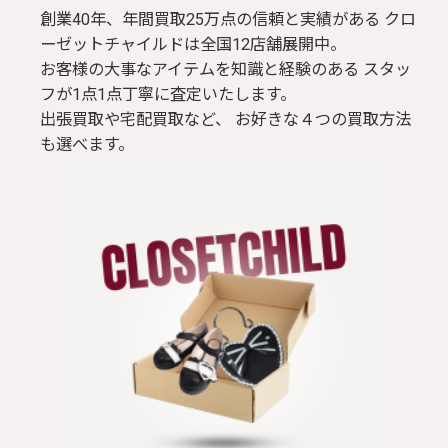
創業40年、年間買取25万点の信頼と実績がある クロ
ーゼットチャイルドは全国12店舗展開中。
お客様の大事なアイテムを知識と経験のある スタッ
フが1点1点丁寧に査定いたします。
出張買取や宅配買取など、 お好きな４つの買取方法
も選べます。