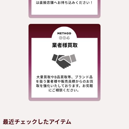
最近チェックしたアイテム