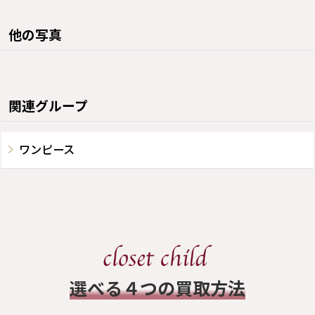
他の写真
関連グループ
ワンピース
​選べる４つの買取方法