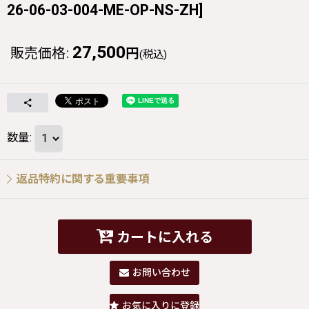
26-06-03-004-ME-OP-NS-ZH
]
27,500
販売価格
:
円
(税込)
数量
:
返品特約に関する重要事項
カートに入れる
お問い合わせ
お気に入りに登録