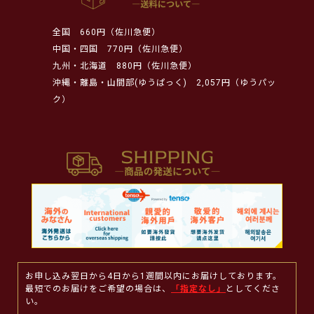
全国
660円（佐川急便）
中国・四国
770円（佐川急便）
九州・北海道
880円（佐川急便）
沖縄・離島・山間部(ゆうぱっく)
2,057円（ゆうパッ
ク）
お申し込み翌日から4日から1週間以内にお届けしております。
最短でのお届けをご希望の場合は、
「指定なし」
としてくださ
い。