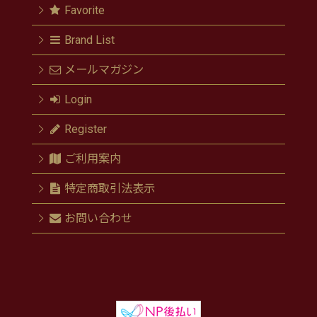
Favorite
Brand List
メールマガジン
Login
Register
ご利用案内
特定商取引法表示
お問い合わせ