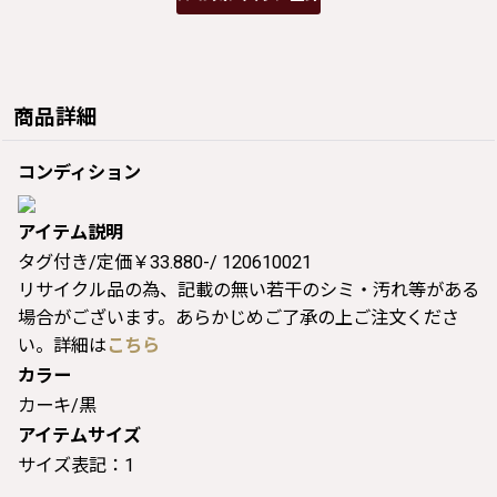
商品詳細
コンディション
アイテム説明
タグ付き/定価￥33.880-/ 120610021
リサイクル品の為、記載の無い若干のシミ・汚れ等がある
場合がございます。あらかじめご了承の上ご注文くださ
い。詳細は
こちら
カラー
カーキ/黒
アイテムサイズ
サイズ表記：1