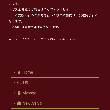
ません。
・ご入金確認のご報告は行っておりません。
・「お支払い」のご案内を行った後のご案内は「発送完了」と
なります。
・お届けは最短で4日後となります。
以上をご了承の上、ご注文をお願いいたします。
Home
Cart
Mypage
New Arrival