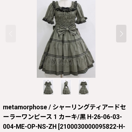
metamorphose / シャーリングティアードセ
ーラーワンピース 1 カーキ/黒 H-26-06-03-
004-ME-OP-NS-ZH
[
2100030000095822-H-