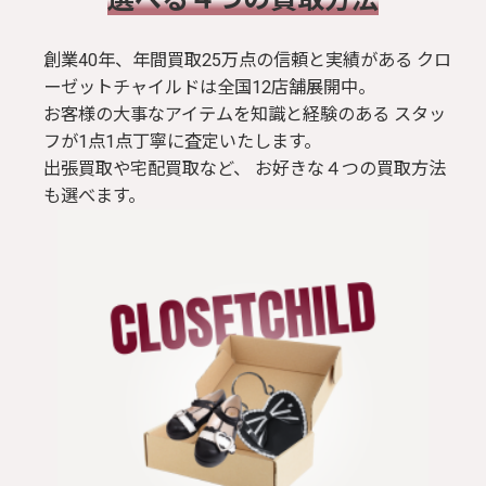
創業40年、年間買取25万点の信頼と実績がある クロ
ーゼットチャイルドは全国12店舗展開中。
お客様の大事なアイテムを知識と経験のある スタッ
フが1点1点丁寧に査定いたします。
出張買取や宅配買取など、 お好きな４つの買取方法
も選べます。