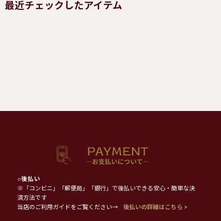
最近チェックしたアイテム
○
後払い
※「コンビニ」「郵便局」「銀行」で後払いできる安心・簡単な決
済方法です
当店のご利用ガイドをご覧ください→
後払いの詳細はこちら >