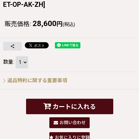
ET-OP-AK-ZH
]
28,600
販売価格
:
円
(税込)
数量
:
返品特約に関する重要事項
カートに入れる
お問い合わせ
お気に入りに登録