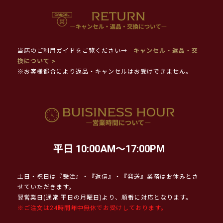
当店のご利用ガイドをご覧ください→
キャンセル・返品・交
換について >
※お客様都合により返品・キャンセルはお受けできません。
平日 10:00AM～17:00PM
土日・祝日は『受注』・『返信』・『発送』業務はお休みとさ
せていただきます。
翌営業日(通常 平日の月曜日)より、順番に対応となります。
※ご注文は24時間年中無休でお受けしております。