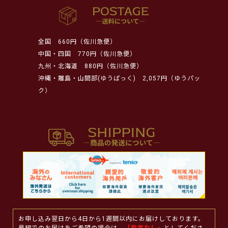
全国
660円（佐川急便）
中国・四国
770円（佐川急便）
九州・北海道
880円（佐川急便）
沖縄・離島・山間部(ゆうぱっく)
2,057円（ゆうパッ
ク）
お申し込み翌日から4日から1週間以内にお届けしております。