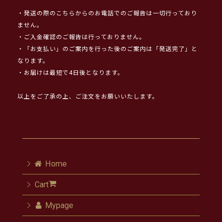
・発送の際のこちらからのお電話でのご報告は一切行っており
ません。
・ご入金確認のご報告は行っておりません。
・「お支払い」のご案内を行った後のご案内は「発送完了」と
なります。
・お届けは最短で4日後となります。
以上をご了承の上、ご注文をお願いいたします。
Home
Cart
Mypage