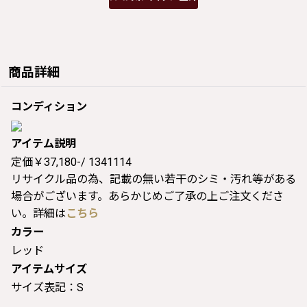
商品詳細
コンディション
アイテム説明
定価￥37,180-/ 1341114
リサイクル品の為、記載の無い若干のシミ・汚れ等がある
場合がございます。あらかじめご了承の上ご注文くださ
い。詳細は
こちら
カラー
レッド
アイテムサイズ
サイズ表記：S