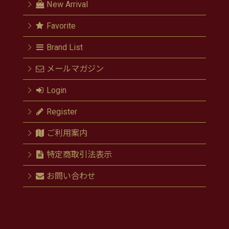
New Arrival
Favorite
Brand List
メールマガジン
Login
Register
ご利用案内
特定商取引法表示
お問い合わせ