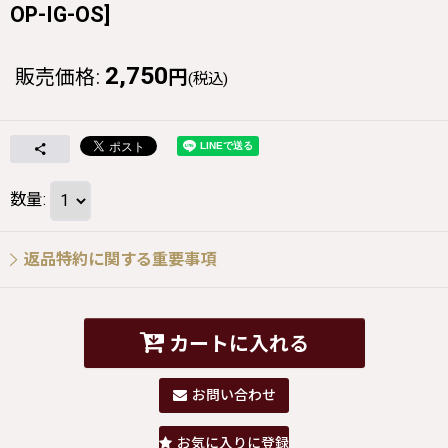
OP-IG-OS
]
2,750
販売価格
:
円
(税込)
数量
:
返品特約に関する重要事項
カートに入れる
お問い合わせ
お気に入りに登録