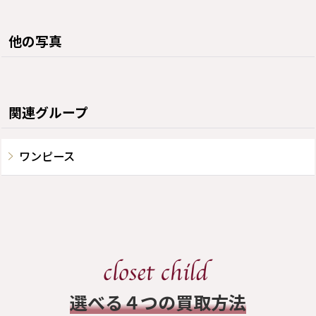
他の写真
関連グループ
ワンピース
​選べる４つの買取方法