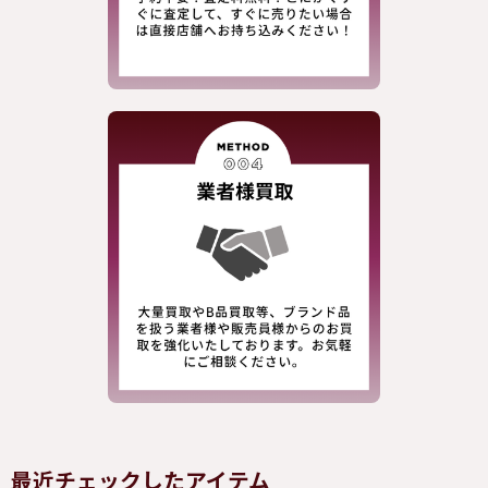
最近チェックしたアイテム