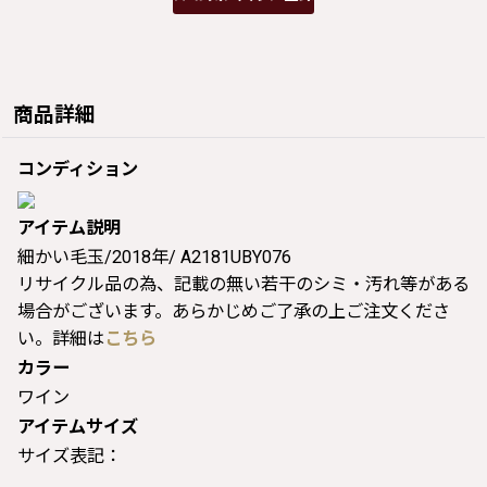
商品詳細
コンディション
アイテム説明
細かい毛玉/2018年/ A2181UBY076
リサイクル品の為、記載の無い若干のシミ・汚れ等がある
場合がございます。あらかじめご了承の上ご注文くださ
い。詳細は
こちら
カラー
ワイン
アイテムサイズ
サイズ表記：