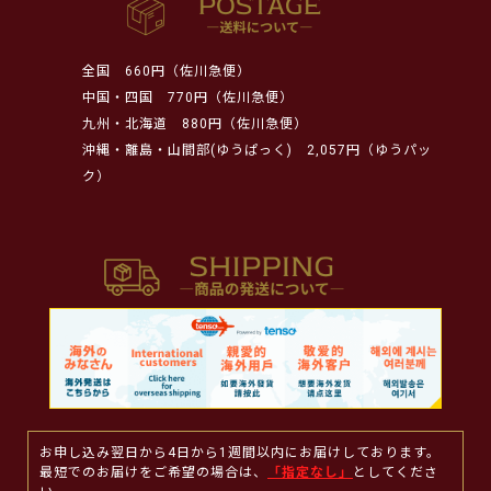
全国
660円（佐川急便）
中国・四国
770円（佐川急便）
九州・北海道
880円（佐川急便）
沖縄・離島・山間部(ゆうぱっく)
2,057円（ゆうパッ
ク）
お申し込み翌日から4日から1週間以内にお届けしております。
最短でのお届けをご希望の場合は、
「指定なし」
としてくださ