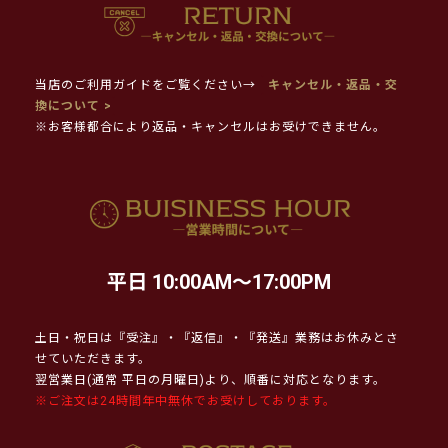
当店のご利用ガイドをご覧ください→
キャンセル・返品・交
換について >
※お客様都合により返品・キャンセルはお受けできません。
平日 10:00AM～17:00PM
土日・祝日は『受注』・『返信』・『発送』業務はお休みとさ
せていただきます。
翌営業日(通常 平日の月曜日)より、順番に対応となります。
※ご注文は24時間年中無休でお受けしております。