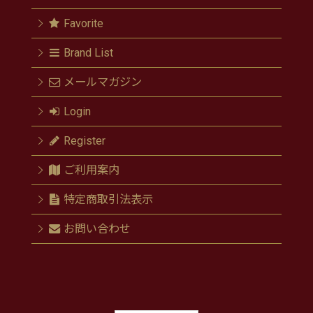
Favorite
Brand List
メールマガジン
Login
Register
ご利用案内
特定商取引法表示
お問い合わせ