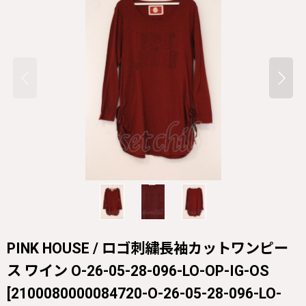
PINK HOUSE / ロゴ刺繍長袖カットワンピー
ス ワイン O-26-05-28-096-LO-OP-IG-OS
[
2100080000084720-O-26-05-28-096-LO-