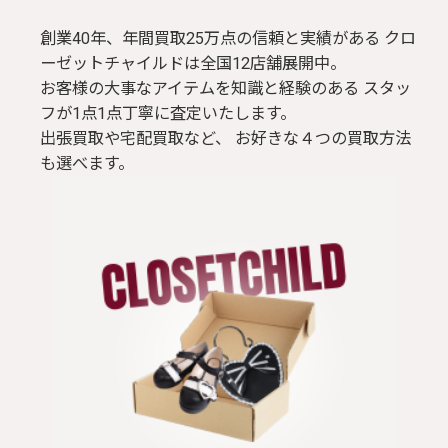
創業40年、年間買取25万点の信頼と実績がある クロ
ーゼットチャイルドは全国12店舗展開中。
お客様の大事なアイテムを知識と経験のある スタッ
フが1点1点丁寧に査定いたします。
出張買取や宅配買取など、 お好きな４つの買取方法
も選べます。