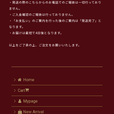
・発送の際のこちらからのお電話でのご報告は一切行っており
ません。
・ご入金確認のご報告は行っておりません。
・「お支払い」のご案内を行った後のご案内は「発送完了」と
なります。
・お届けは最短で4日後となります。
以上をご了承の上、ご注文をお願いいたします。
Home
Cart
Mypage
New Arrival