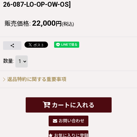
26-087-LO-OP-OW-OS
]
22,000
販売価格
:
円
(税込)
数量
:
返品特約に関する重要事項
カートに入れる
お問い合わせ
お気に入りに登録