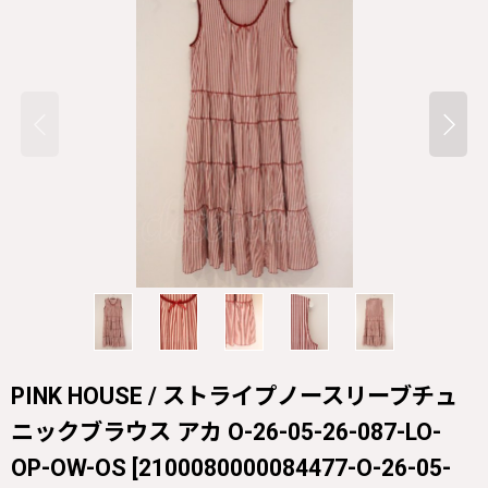
PINK HOUSE / ストライプノースリーブチュ
ニックブラウス アカ O-26-05-26-087-LO-
OP-OW-OS
[
2100080000084477-O-26-05-