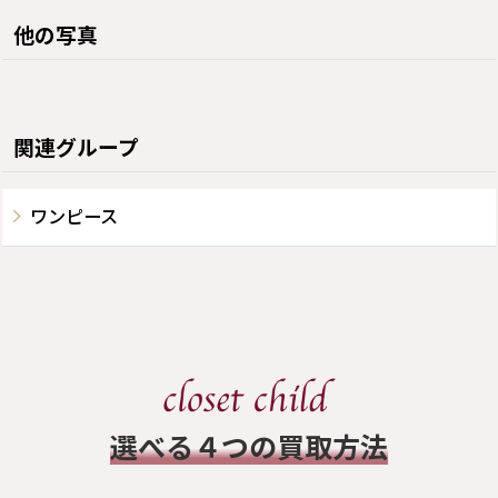
他の写真
関連グループ
ワンピース
​選べる４つの買取方法