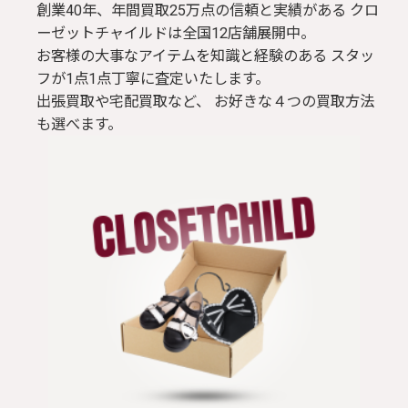
創業40年、年間買取25万点の信頼と実績がある クロ
ーゼットチャイルドは全国12店舗展開中。
お客様の大事なアイテムを知識と経験のある スタッ
フが1点1点丁寧に査定いたします。
出張買取や宅配買取など、 お好きな４つの買取方法
も選べます。