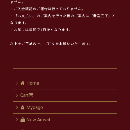
ません。
・ご入金確認のご報告は行っておりません。
・「お支払い」のご案内を行った後のご案内は「発送完了」と
なります。
・お届けは最短で4日後となります。
以上をご了承の上、ご注文をお願いいたします。
Home
Cart
Mypage
New Arrival