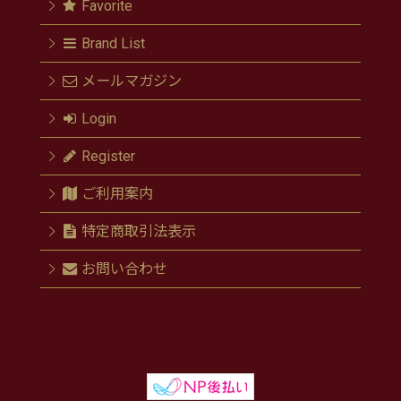
Favorite
Brand List
メールマガジン
Login
Register
ご利用案内
特定商取引法表示
お問い合わせ