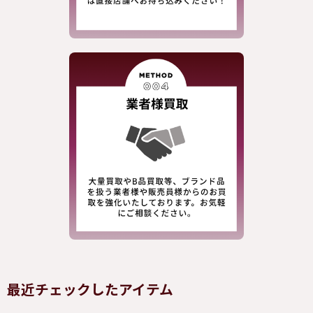
最近チェックしたアイテム