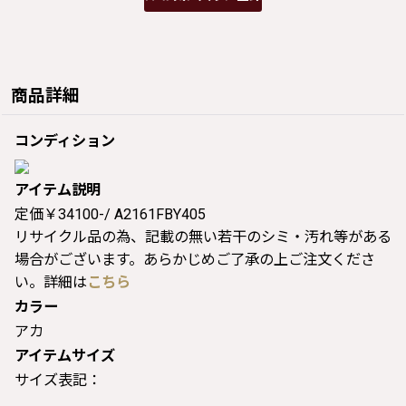
商品詳細
コンディション
アイテム説明
定価￥34100-/ A2161FBY405
リサイクル品の為、記載の無い若干のシミ・汚れ等がある
場合がございます。あらかじめご了承の上ご注文くださ
い。詳細は
こちら
カラー
アカ
アイテムサイズ
サイズ表記：