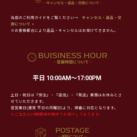
当店のご利用ガイドをご覧ください→
キャンセル・返品・交
換について >
※お客様都合により返品・キャンセルはお受けできません。
平日 10:00AM～17:00PM
土日・祝日は『受注』・『返信』・『発送』業務はお休みとさ
せていただきます。
翌営業日(通常 平日の月曜日)より、順番に対応となります。
※ご注文は24時間年中無休でお受けしております。