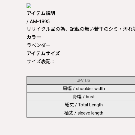
アイテム説明
/ AM-1895
リサイクル品の為、記載の無い若干のシミ・汚れ
カラー
ラベンダー
アイテムサイズ
サイズ表記：
JP/ US
肩幅 / shoulder width
身幅 / bust
総丈 / Total Length
袖丈 / sleeve length