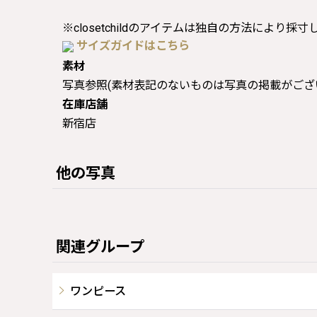
※closetchildのアイテムは独自の方法により採
サイズガイドはこちら
素材
写真参照(素材表記のないものは写真の掲載がござ
在庫店舗
新宿店
他の写真
関連グループ
ワンピース