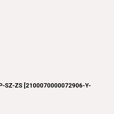
-SZ-ZS
[
2100070000072906-Y-