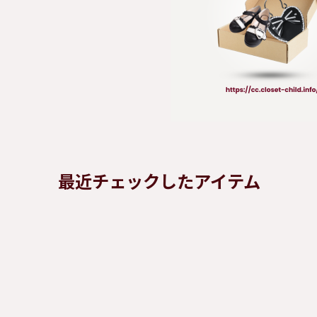
最近チェックしたアイテム