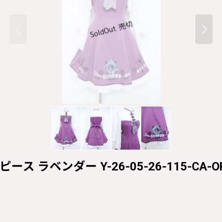
ス ラベンダー Y-26-05-26-115-CA-OP