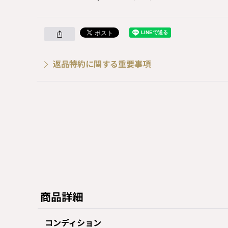
返品特約に関する重要事項
商品詳細
コンディション