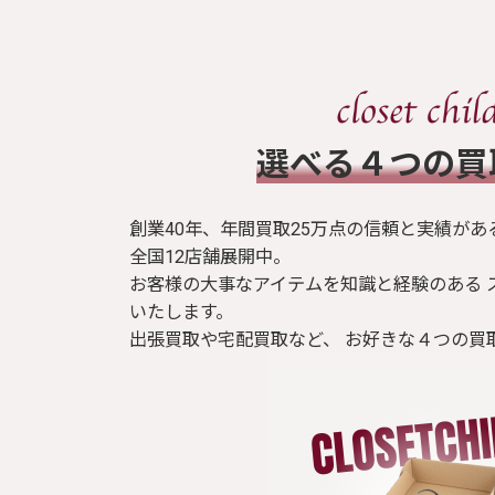
​選べる４つの
創業40年、年間買取25万点の信頼と実績があ
全国12店舗展開中。
お客様の大事なアイテムを知識と経験のある 
いたします。
出張買取や宅配買取など、 お好きな４つの買