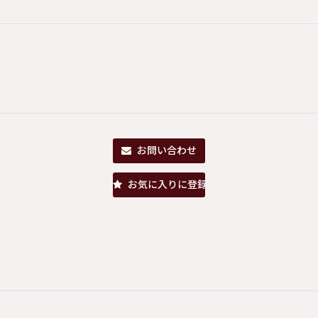
お問い合わせ
お気に入りに登録