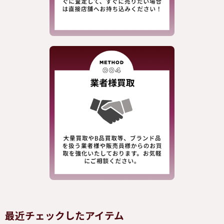
最近チェックしたアイテム