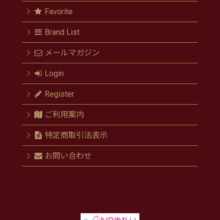
Favorite
Brand List
メールマガジン
Login
Register
ご利用案内
特定商取引法表示
お問い合わせ