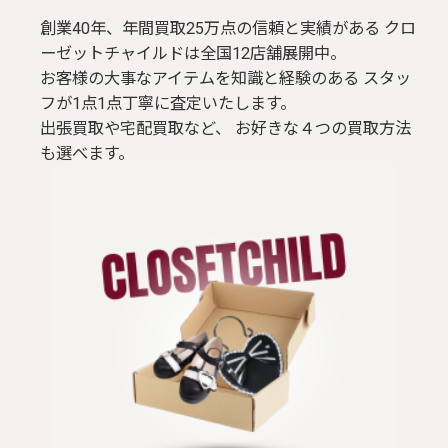
創業40年、年間買取25万点の信頼と実績がある クロ
ーゼットチャイルドは全国12店舗展開中。
お客様の大事なアイテムを知識と経験のある スタッ
フが1点1点丁寧に査定いたします。
出張買取や宅配買取など、 お好きな４つの買取方法
も選べます。