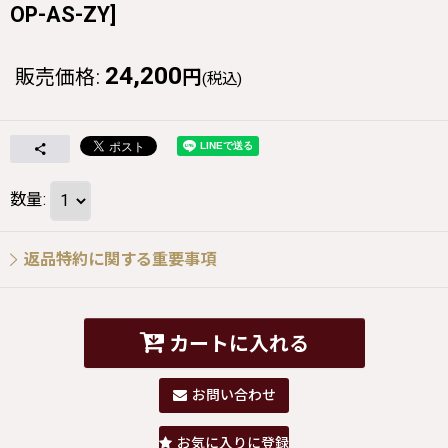
OP-AS-ZY
]
24,200
販売価格
:
円
(税込)
数量
:
返品特約に関する重要事項
カートに入れる
お問い合わせ
お気に入りに登録