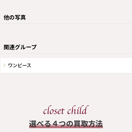
他の写真
関連グループ
ワンピース
​選べる４つの買取方法