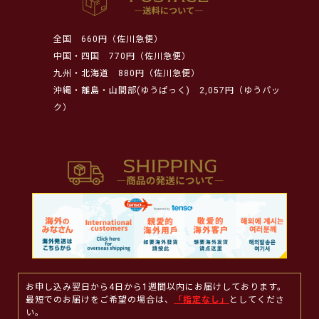
全国
660円（佐川急便）
中国・四国
770円（佐川急便）
九州・北海道
880円（佐川急便）
沖縄・離島・山間部(ゆうぱっく)
2,057円（ゆうパッ
ク）
お申し込み翌日から4日から1週間以内にお届けしております。
最短でのお届けをご希望の場合は、
「指定なし」
としてくださ
い。