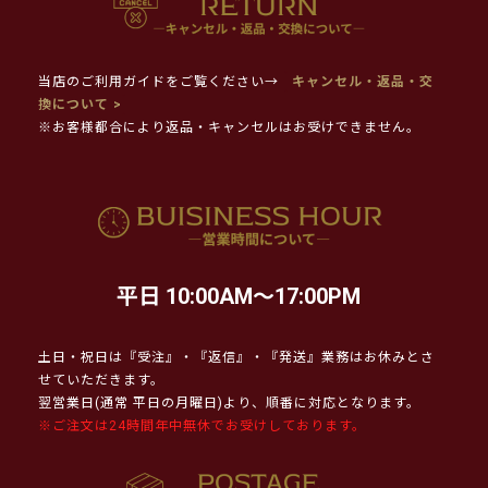
当店のご利用ガイドをご覧ください→
キャンセル・返品・交
換について >
※お客様都合により返品・キャンセルはお受けできません。
平日 10:00AM～17:00PM
土日・祝日は『受注』・『返信』・『発送』業務はお休みとさ
せていただきます。
翌営業日(通常 平日の月曜日)より、順番に対応となります。
※ご注文は24時間年中無休でお受けしております。