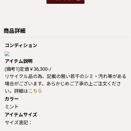
商品詳細
コンディション
アイテム説明
(備考1)定価￥36,300-/
リサイクル品の為、記載の無い若干のシミ・汚れ等がある
場合がございます。あらかじめご了承の上ご注文くださ
い。詳細は
こちら
カラー
ミント
アイテムサイズ
サイズ表記：