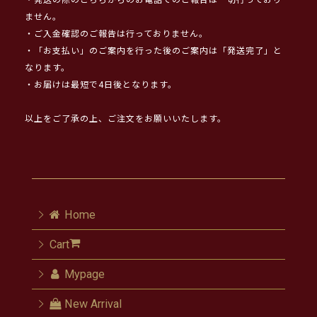
・発送の際のこちらからのお電話でのご報告は一切行っており
ません。
・ご入金確認のご報告は行っておりません。
・「お支払い」のご案内を行った後のご案内は「発送完了」と
なります。
・お届けは最短で4日後となります。
以上をご了承の上、ご注文をお願いいたします。
Home
Cart
Mypage
New Arrival