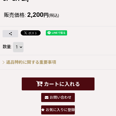
2,200
販売価格
:
円
(税込)
数量
:
返品特約に関する重要事項
カートに入れる
お問い合わせ
お気に入りに登録