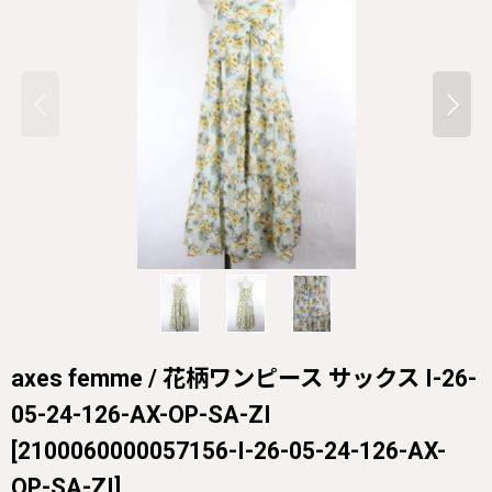
axes femme / 花柄ワンピース サックス I-26-
05-24-126-AX-OP-SA-ZI
[
2100060000057156-I-26-05-24-126-AX-
OP-SA-ZI
]