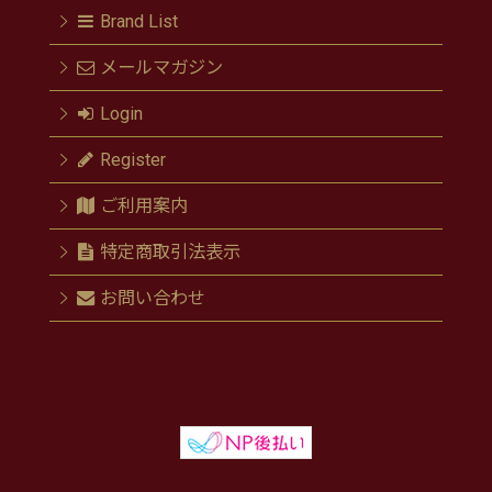
Brand List
メールマガジン
Login
Register
ご利用案内
特定商取引法表示
お問い合わせ