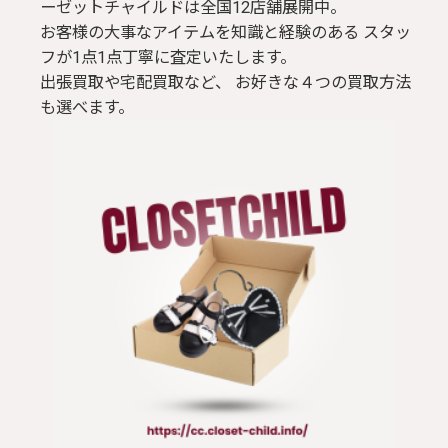
ーゼットチャイルドは全国12店舗展開中。
お客様の大事なアイテムを知識と経験のある スタッ
フが1点1点丁寧に査定いたします。
出張買取や宅配買取など、 お好きな４つの買取方法
も選べます。