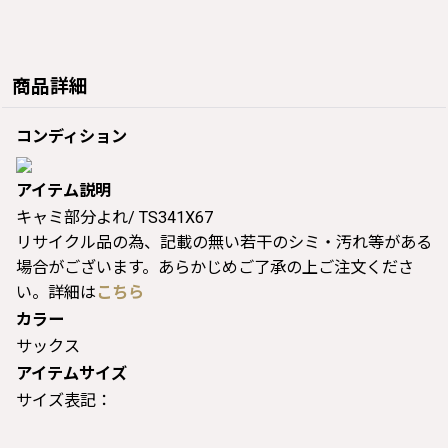
商品詳細
コンディション
アイテム説明
キャミ部分よれ/ TS341X67
リサイクル品の為、記載の無い若干のシミ・汚れ等がある
場合がございます。あらかじめご了承の上ご注文くださ
い。詳細は
こちら
カラー
サックス
アイテムサイズ
サイズ表記：