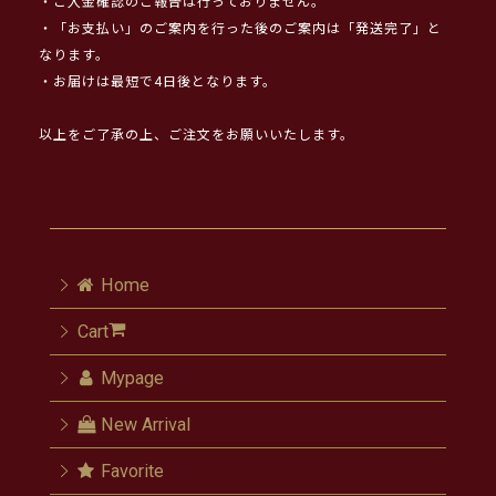
・ご入金確認のご報告は行っておりません。
・「お支払い」のご案内を行った後のご案内は「発送完了」と
なります。
・お届けは最短で4日後となります。
以上をご了承の上、ご注文をお願いいたします。
Home
Cart
Mypage
New Arrival
Favorite