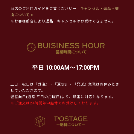
当店のご利用ガイドをご覧ください→
キャンセル・返品・交
換について >
※お客様都合により返品・キャンセルはお受けできません。
平日 10:00AM～17:00PM
土日・祝日は『受注』・『返信』・『発送』業務はお休みとさ
せていただきます。
翌営業日(通常 平日の月曜日)より、順番に対応となります。
※ご注文は24時間年中無休でお受けしております。