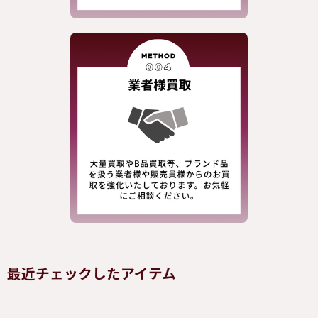
最近チェックしたアイテム