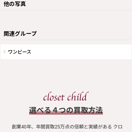
他の写真
関連グループ
ワンピース
​選べる４つの買取方法
創業40年、年間買取25万点の信頼と実績がある クロ