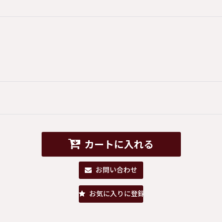
カートに入れる
お問い合わせ
お気に入りに登録