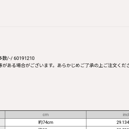
 60191210
等がある場合がございます。あらかじめご了承の上ご注文くだ
cm
inc
約74cm
29.134