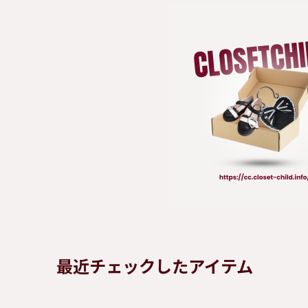
最近チェックしたアイテム