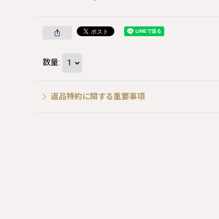
数量
:
返品特約に関する重要事項