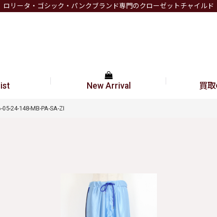
ロリータ・ゴシック・パンクブランド専門のクローゼットチャイルド
ist
New Arrival
買取
-24-148-MB-PA-SA-ZI