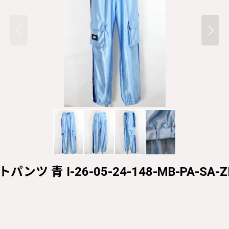
パンツ 青 I-26-05-24-148-MB-PA-SA-Z