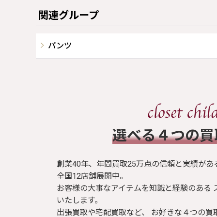
関連グループ
パンツ
​選べる４つの
創業40年、年間買取25万点の信頼と実績があ
全国12店舗展開中。
お客様の大事なアイテムを知識と経験のある 
いたします。
出張買取や宅配買取など、 お好きな４つの買