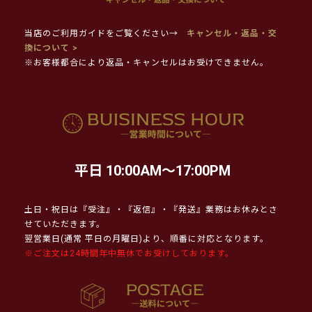
当店のご利用ガイドをご覧ください→
キャンセル・返品・交
換について >
※お客様都合により返品・キャンセルはお受けできません。
平日 10:00AM～17:00PM
土日・祝日は『受注』・『返信』・『発送』業務はお休みとさ
せていただきます。
翌営業日(通常 平日の月曜日)より、順番に対応となります。
※ご注文は24時間年中無休でお受けしております。