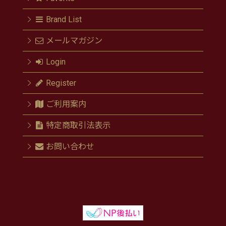
Brand List
メールマガジン
Login
Register
ご利用案内
特定商取引法表示
お問い合わせ