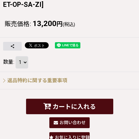
ET-OP-SA-ZI
]
13,200
販売価格
:
円
(税込)
数量
:
返品特約に関する重要事項
カートに入れる
お問い合わせ
お気に入りに登録