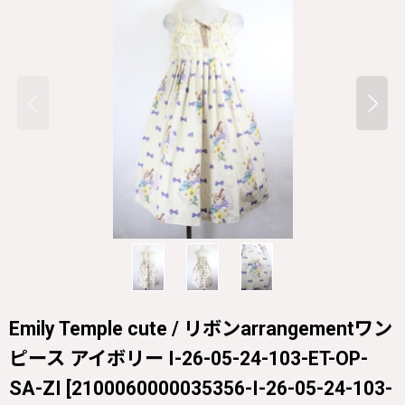
Emily Temple cute / リボンarrangementワン
ピース アイボリー I-26-05-24-103-ET-OP-
SA-ZI
[
2100060000035356-I-26-05-24-103-