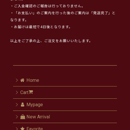
・ご入金確認のご報告は行っておりません。
・「お支払い」のご案内を行った後のご案内は「発送完了」と
なります。
・お届けは最短で4日後となります。
以上をご了承の上、ご注文をお願いいたします。
Home
Cart
Mypage
New Arrival
Favorite