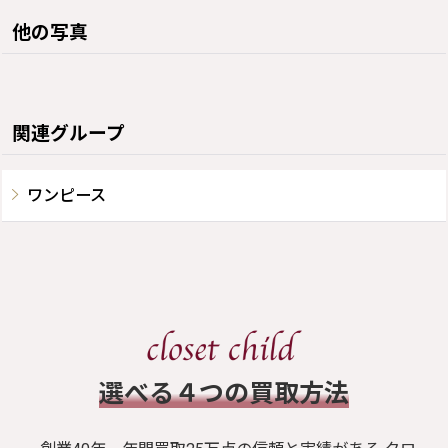
他の写真
関連グループ
ワンピース
​選べる４つの買取方法