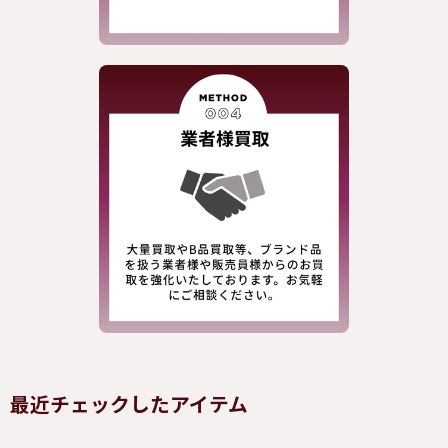
最近チェックしたアイテム