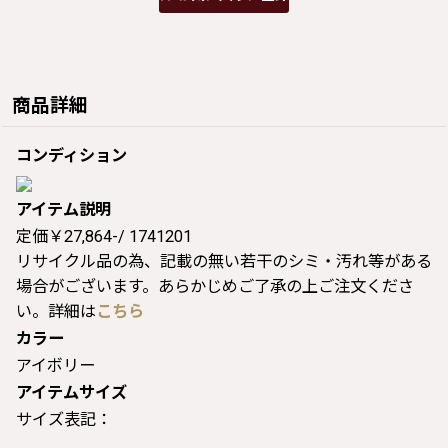
商品詳細
コンディション
アイテム説明
定価￥27,864-/ 1741201
リサイクル品の為、記載の無い若干のシミ・汚れ等がある
場合がございます。あらかじめご了承の上ご注文くださ
い。詳細は
こちら
カラー
アイボリー
アイテムサイズ
サイズ表記：