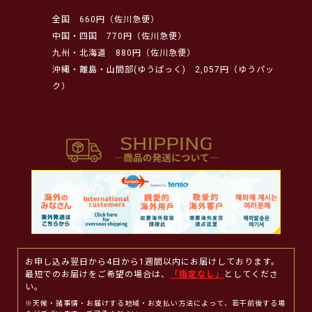
全国
660円（佐川急便）
中国・四国
770円（佐川急便）
九州・北海道
880円（佐川急便）
沖縄・離島・山間部(ゆうぱっく)
2,057円（ゆうパッ
ク）
お申し込み翌日から4日から1週間以内にお届けしております。
最短でのお届けをご希望の場合は、
「指定なし」
としてくださ
い。
※天候・諸事情・お届けする地域・お支払い方法によって、若干前後する場