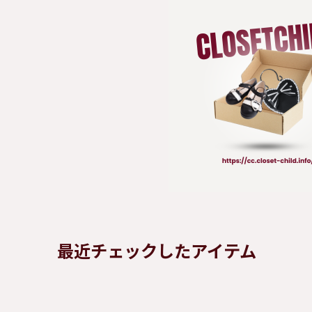
最近チェックしたアイテム