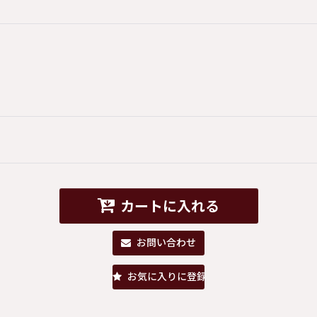
カートに入れる
お問い合わせ
お気に入りに登録