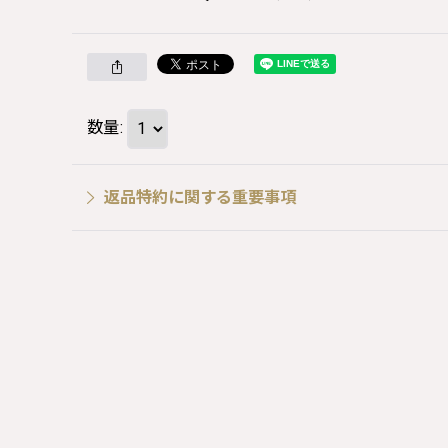
数量
:
返品特約に関する重要事項