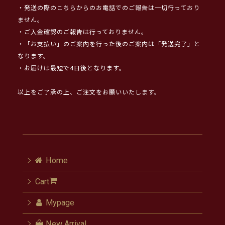
・発送の際のこちらからのお電話でのご報告は一切行っており
ません。
・ご入金確認のご報告は行っておりません。
・「お支払い」のご案内を行った後のご案内は「発送完了」と
なります。
・お届けは最短で4日後となります。
以上をご了承の上、ご注文をお願いいたします。
Home
Cart
Mypage
New Arrival