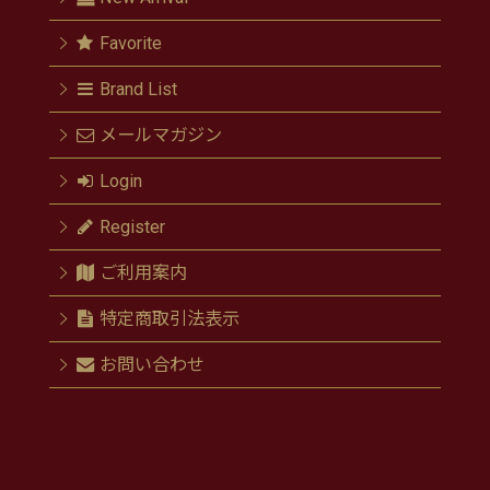
Favorite
Brand List
メールマガジン
Login
Register
ご利用案内
特定商取引法表示
お問い合わせ