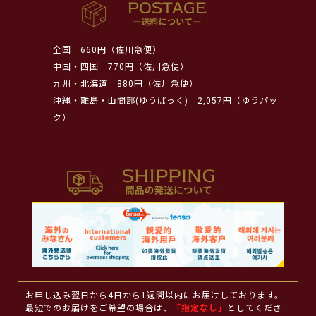
全国
660円（佐川急便）
中国・四国
770円（佐川急便）
九州・北海道
880円（佐川急便）
沖縄・離島・山間部(ゆうぱっく)
2,057円（ゆうパッ
ク）
お申し込み翌日から4日から1週間以内にお届けしております。
最短でのお届けをご希望の場合は、
「指定なし」
としてくださ