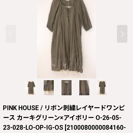
PINK HOUSE / リボン刺繍レイヤードワンピ
ース カーキグリーン×アイボリー O-26-05-
23-028-LO-OP-IG-OS
[
2100080000084160-