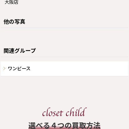
大阪店
他の写真
関連グループ
ワンピース
​選べる４つの買取方法