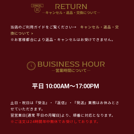
当店のご利用ガイドをご覧ください→
キャンセル・返品・交
換について >
※お客様都合により返品・キャンセルはお受けできません。
平日 10:00AM～17:00PM
土日・祝日は『受注』・『返信』・『発送』業務はお休みとさ
せていただきます。
翌営業日(通常 平日の月曜日)より、順番に対応となります。
※ご注文は24時間年中無休でお受けしております。