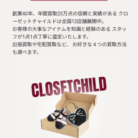
創業40年、年間買取25万点の信頼と実績がある クロ
ーゼットチャイルドは全国12店舗展開中。
お客様の大事なアイテムを知識と経験のある スタッ
フが1点1点丁寧に査定いたします。
出張買取や宅配買取など、 お好きな４つの買取方法
も選べます。