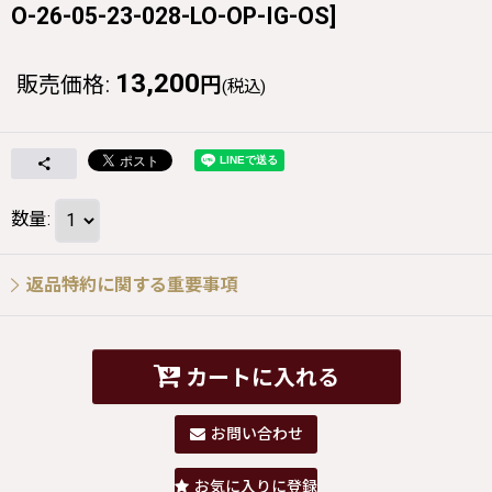
O-26-05-23-028-LO-OP-IG-OS
]
13,200
販売価格
:
円
(税込)
数量
:
返品特約に関する重要事項
カートに入れる
お問い合わせ
お気に入りに登録