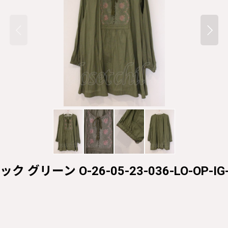
ュニック グリーン O-26-05-23-036-LO-OP-IG