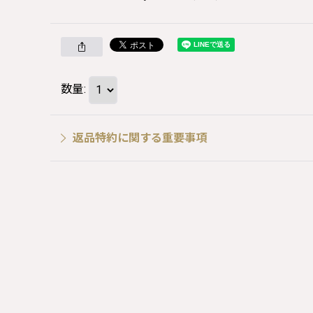
数量
:
返品特約に関する重要事項