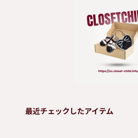
最近チェックしたアイテム