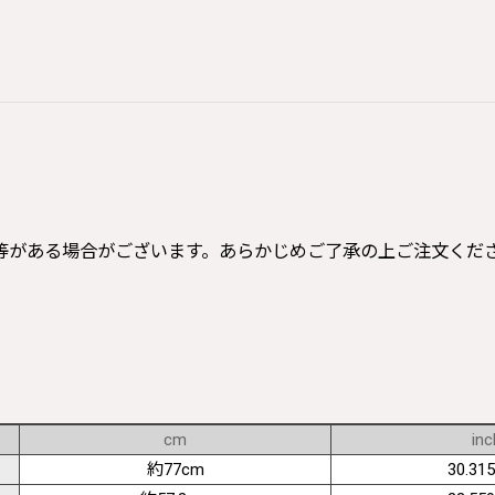
等がある場合がございます。あらかじめご了承の上ご注文くだ
cm
inc
約77cm
30.315