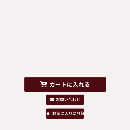
カートに入れる
お問い合わせ
お気に入りに登録