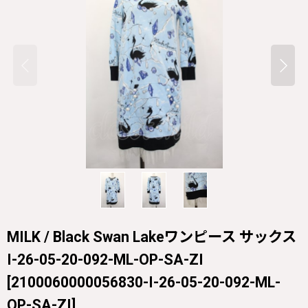
MILK / Black Swan Lakeワンピース サックス
I-26-05-20-092-ML-OP-SA-ZI
[
2100060000056830-I-26-05-20-092-ML-
OP-SA-ZI
]