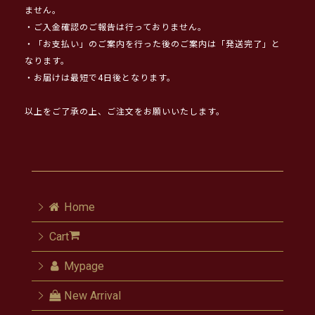
ません。
・ご入金確認のご報告は行っておりません。
・「お支払い」のご案内を行った後のご案内は「発送完了」と
なります。
・お届けは最短で4日後となります。
以上をご了承の上、ご注文をお願いいたします。
Home
Cart
Mypage
New Arrival