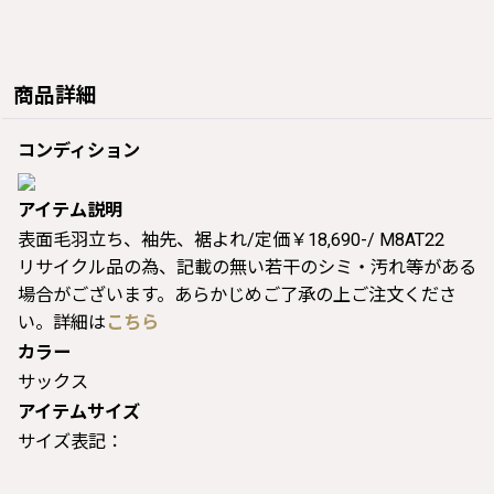
商品詳細
コンディション
アイテム説明
表面毛羽立ち、袖先、裾よれ/定価￥18,690-/ M8AT22
リサイクル品の為、記載の無い若干のシミ・汚れ等がある
場合がございます。あらかじめご了承の上ご注文くださ
い。詳細は
こちら
カラー
サックス
アイテムサイズ
サイズ表記：