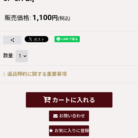
1,100
販売価格
:
円
(税込)
数量
:
返品特約に関する重要事項
カートに入れる
お問い合わせ
お気に入りに登録