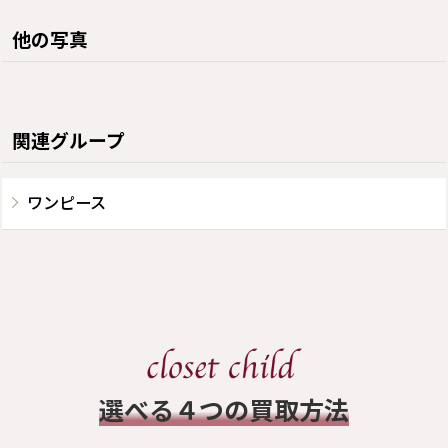
他の写真
関連グループ
ワンピース
​選べる４つの買取方法