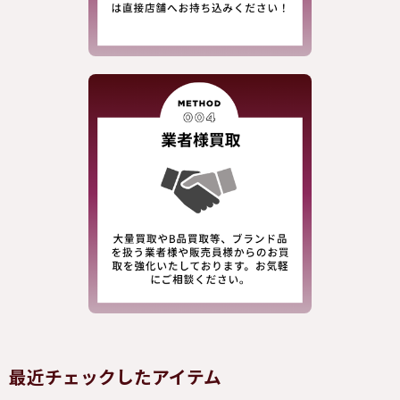
最近チェックしたアイテム