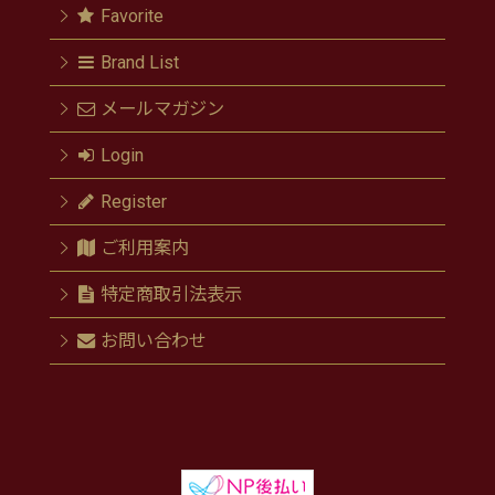
Favorite
Brand List
メールマガジン
Login
Register
ご利用案内
特定商取引法表示
お問い合わせ