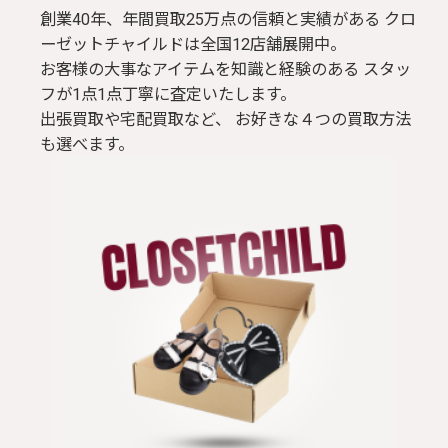
創業40年、年間買取25万点の信頼と実績がある クロ
ーゼットチャイルドは全国12店舗展開中。
お客様の大事なアイテムを知識と経験のある スタッ
フが1点1点丁寧に査定いたします。
出張買取や宅配買取など、 お好きな４つの買取方法
も選べます。