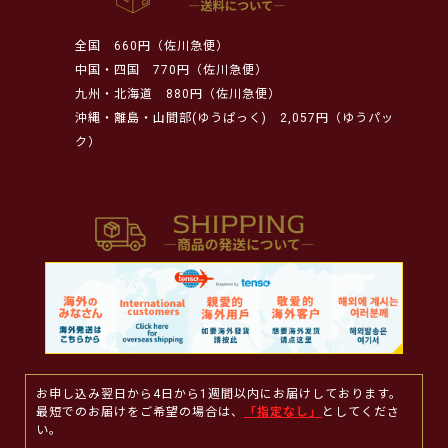
全国
660円（佐川急便）
中国・四国
770円（佐川急便）
九州・北海道
880円（佐川急便）
沖縄・離島・山間部(ゆうぱっく)
2,057円（ゆうパッ
ク）
お申し込み翌日から4日から1週間以内にお届けしております。
最短でのお届けをご希望の場合は、
「指定なし」
としてくださ
い。