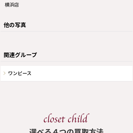
横浜店
他の写真
関連グループ
ワンピース
​選べる４つの買取方法