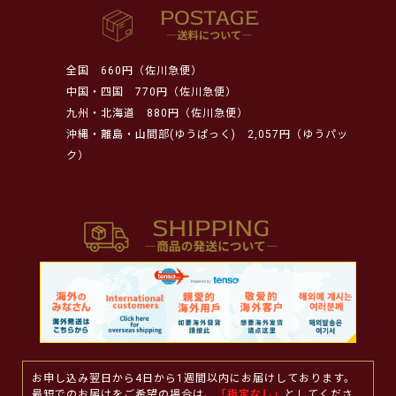
全国
660円（佐川急便）
中国・四国
770円（佐川急便）
九州・北海道
880円（佐川急便）
沖縄・離島・山間部(ゆうぱっく)
2,057円（ゆうパッ
ク）
お申し込み翌日から4日から1週間以内にお届けしております。
最短でのお届けをご希望の場合は、
「指定なし」
としてくださ