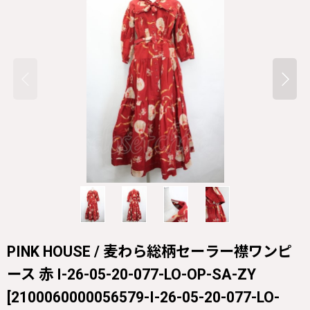
PINK HOUSE / 麦わら総柄セーラー襟ワンピ
ース 赤 I-26-05-20-077-LO-OP-SA-ZY
[
2100060000056579-I-26-05-20-077-LO-