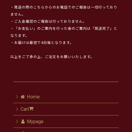
・発送の際のこちらからのお電話でのご報告は一切行っており
ません。
・ご入金確認のご報告は行っておりません。
・「お支払い」のご案内を行った後のご案内は「発送完了」と
なります。
・お届けは最短で4日後となります。
以上をご了承の上、ご注文をお願いいたします。
Home
Cart
Mypage