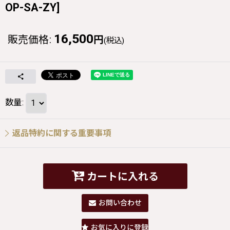
OP-SA-ZY
]
16,500
販売価格
:
円
(税込)
数量
:
返品特約に関する重要事項
カートに入れる
お問い合わせ
お気に入りに登録