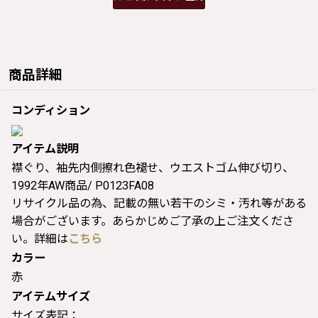
商品詳細
コンディション
アイテム説明
襟ぐり、袖先内側擦れ色褪せ、ウエストゴム伸び切り、
1992年AW商品/ P0123FA08
リサイクル品の為、記載の無い若干のシミ・汚れ等がある
場合がございます。あらかじめご了承の上ご注文くださ
い。詳細は
こちら
カラー
赤
アイテムサイズ
サイズ表記：