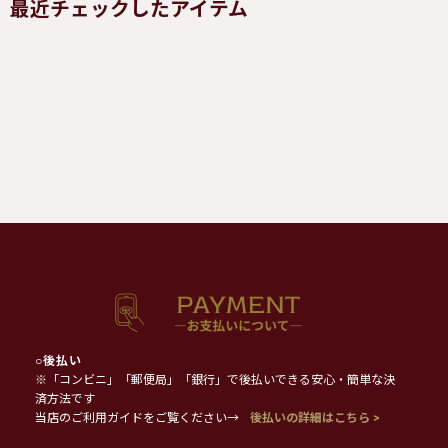
最近チェックしたアイテム
○
後払い
※「コンビニ」「郵便局」「銀行」で後払いできる安心・簡単な決
済方法です
当店のご利用ガイドをご覧ください→
後払いの詳細はこちら >