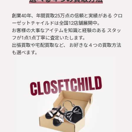
創業40年、年間買取25万点の信頼と実績がある クロ
ーゼットチャイルドは全国12店舗展開中。
お客様の大事なアイテムを知識と経験のある スタッ
フが1点1点丁寧に査定いたします。
出張買取や宅配買取など、 お好きな４つの買取方法
も選べます。