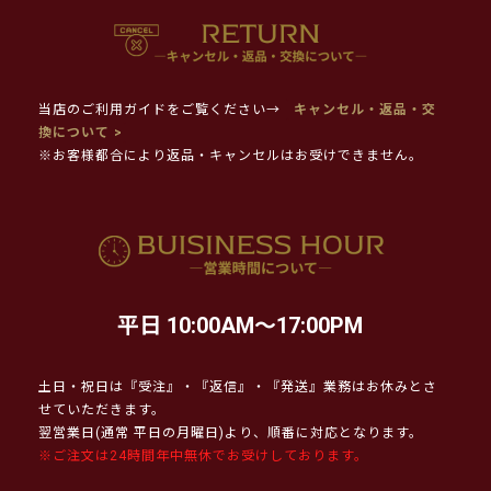
当店のご利用ガイドをご覧ください→
キャンセル・返品・交
換について >
※お客様都合により返品・キャンセルはお受けできません。
平日 10:00AM～17:00PM
土日・祝日は『受注』・『返信』・『発送』業務はお休みとさ
せていただきます。
翌営業日(通常 平日の月曜日)より、順番に対応となります。
※ご注文は24時間年中無休でお受けしております。