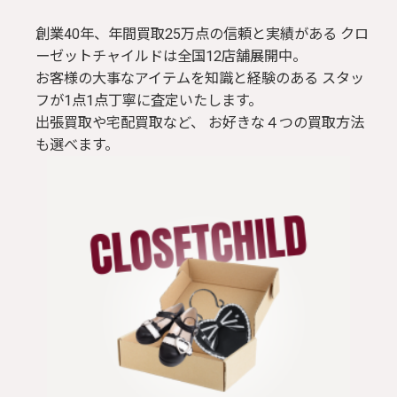
創業40年、年間買取25万点の信頼と実績がある クロ
ーゼットチャイルドは全国12店舗展開中。
お客様の大事なアイテムを知識と経験のある スタッ
フが1点1点丁寧に査定いたします。
出張買取や宅配買取など、 お好きな４つの買取方法
も選べます。