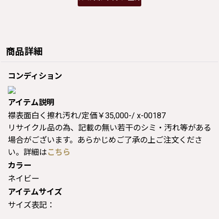
商品詳細
コンディション
アイテム説明
襟表面白く擦れ汚れ/定価￥35,000-/ x-00187
リサイクル品の為、記載の無い若干のシミ・汚れ等がある
場合がございます。あらかじめご了承の上ご注文くださ
い。詳細は
こちら
カラー
ネイビー
アイテムサイズ
サイズ表記：