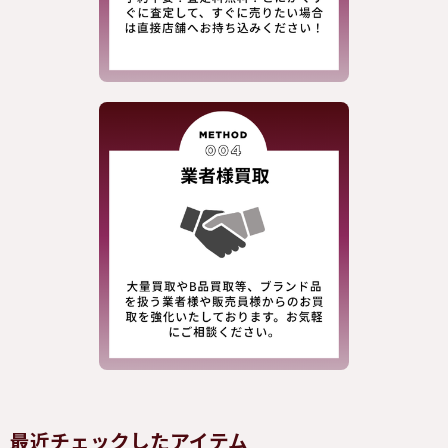
最近チェックしたアイテム