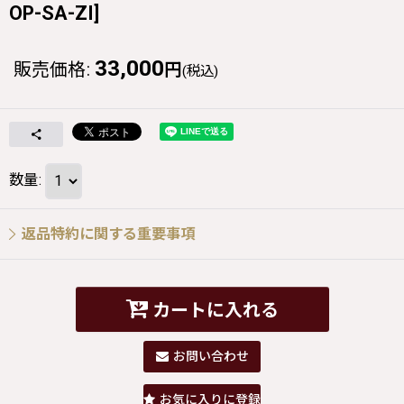
OP-SA-ZI
]
33,000
販売価格
:
円
(税込)
数量
:
返品特約に関する重要事項
カートに入れる
お問い合わせ
お気に入りに登録