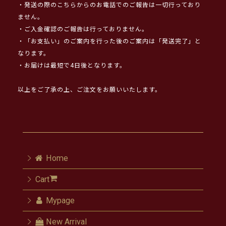
・発送の際のこちらからのお電話でのご報告は一切行っており
ません。
・ご入金確認のご報告は行っておりません。
・「お支払い」のご案内を行った後のご案内は「発送完了」と
なります。
・お届けは最短で4日後となります。
以上をご了承の上、ご注文をお願いいたします。
Home
Cart
Mypage
New Arrival