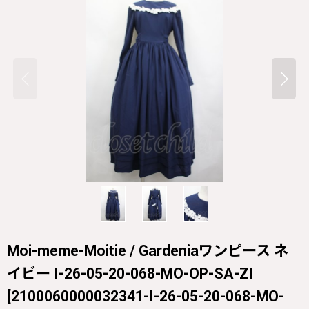
Moi-meme-Moitie / Gardeniaワンピース ネ
イビー I-26-05-20-068-MO-OP-SA-ZI
[
2100060000032341-I-26-05-20-068-MO-