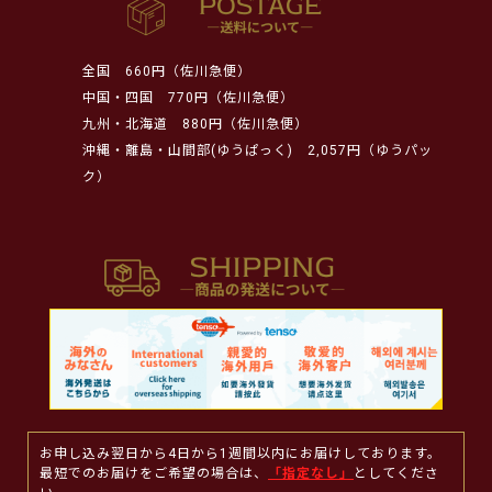
全国
660円（佐川急便）
中国・四国
770円（佐川急便）
九州・北海道
880円（佐川急便）
沖縄・離島・山間部(ゆうぱっく)
2,057円（ゆうパッ
ク）
お申し込み翌日から4日から1週間以内にお届けしております。
最短でのお届けをご希望の場合は、
「指定なし」
としてくださ