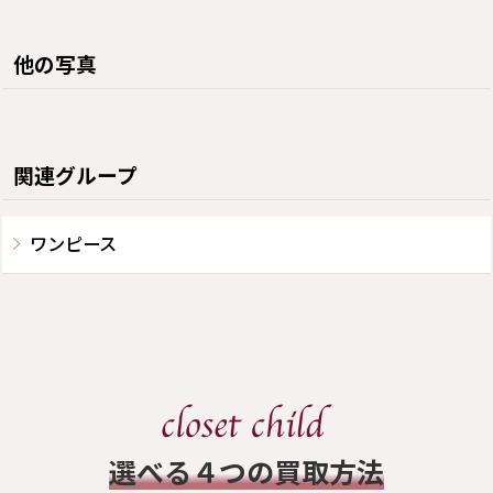
他の写真
関連グループ
ワンピース
​選べる４つの買取方法