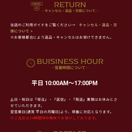
当店のご利用ガイドをご覧ください→
キャンセル・返品・交
換について >
※お客様都合により返品・キャンセルはお受けできません。
平日 10:00AM～17:00PM
土日・祝日は『受注』・『返信』・『発送』業務はお休みとさ
せていただきます。
翌営業日(通常 平日の月曜日)より、順番に対応となります。
※ご注文は24時間年中無休でお受けしております。