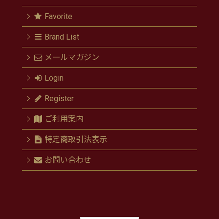
Favorite
Brand List
メールマガジン
Login
Register
ご利用案内
特定商取引法表示
お問い合わせ