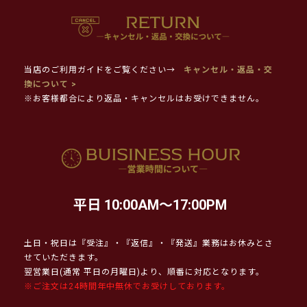
当店のご利用ガイドをご覧ください→
キャンセル・返品・交
換について >
※お客様都合により返品・キャンセルはお受けできません。
平日 10:00AM～17:00PM
土日・祝日は『受注』・『返信』・『発送』業務はお休みとさ
せていただきます。
翌営業日(通常 平日の月曜日)より、順番に対応となります。
※ご注文は24時間年中無休でお受けしております。