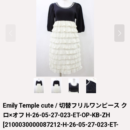
Emily Temple cute / 切替フリルワンピース ク
ロ×オフ H-26-05-27-023-ET-OP-KB-ZH
[
2100030000087212-H-26-05-27-023-ET-