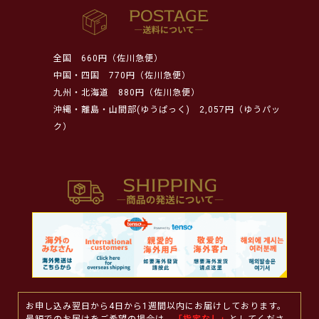
全国
660円（佐川急便）
中国・四国
770円（佐川急便）
九州・北海道
880円（佐川急便）
沖縄・離島・山間部(ゆうぱっく)
2,057円（ゆうパッ
ク）
お申し込み翌日から4日から1週間以内にお届けしております。