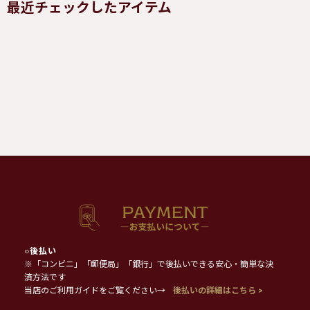
最近チェックしたアイテム
○
後払い
※「コンビニ」「郵便局」「銀行」で後払いできる安心・簡単な決
済方法です
当店のご利用ガイドをご覧ください→
後払いの詳細はこちら >