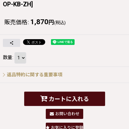
OP-KB-ZH
]
1,870
販売価格
:
円
(税込)
数量
:
返品特約に関する重要事項
カートに入れる
お問い合わせ
お気に入りに登録