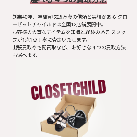
創業40年、年間買取25万点の信頼と実績がある クロ
ーゼットチャイルドは全国12店舗展開中。
お客様の大事なアイテムを知識と経験のある スタッ
フが1点1点丁寧に査定いたします。
出張買取や宅配買取など、 お好きな４つの買取方法
も選べます。