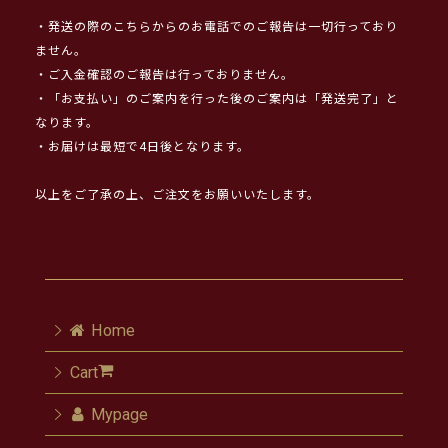
・発送の際のこちらからのお電話でのご報告は一切行っており
ません。
・ご入金確認のご報告は行っておりません。
・「お支払い」のご案内を行った後のご案内は「発送完了」と
なります。
・お届けは最短で4日後となります。
以上をご了承の上、ご注文をお願いいたします。
Home
Cart
Mypage