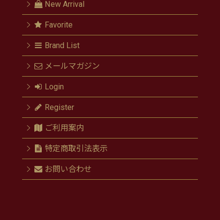
New Arrival
Favorite
Brand List
メールマガジン
Login
Register
ご利用案内
特定商取引法表示
お問い合わせ