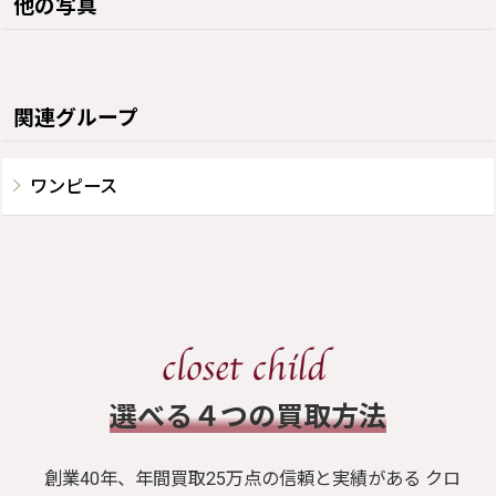
他の写真
関連グループ
ワンピース
​選べる４つの買取方法
創業40年、年間買取25万点の信頼と実績がある クロ