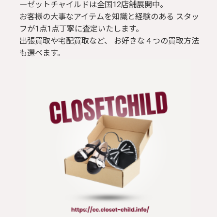
ーゼットチャイルドは全国12店舗展開中。
お客様の大事なアイテムを知識と経験のある スタッ
フが1点1点丁寧に査定いたします。
出張買取や宅配買取など、 お好きな４つの買取方法
も選べます。