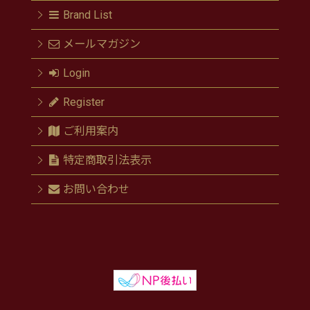
Brand List
メールマガジン
Login
Register
ご利用案内
特定商取引法表示
お問い合わせ