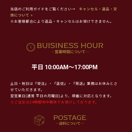
当店のご利用ガイドをご覧ください→
キャンセル・返品・交
換について >
※お客様都合により返品・キャンセルはお受けできません。
平日 10:00AM～17:00PM
土日・祝日は『受注』・『返信』・『発送』業務はお休みとさ
せていただきます。
翌営業日(通常 平日の月曜日)より、順番に対応となります。
※ご注文は24時間年中無休でお受けしております。