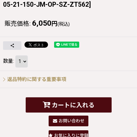
05-21-150-JM-OP-SZ-ZT562
]
6,050
販売価格
:
円
(税込)
数量
:
返品特約に関する重要事項
カートに入れる
お問い合わせ
お気に入りに登録