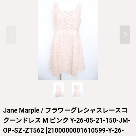
Jane Marple / フラワーグレシャスレースコ
クーンドレス M ピンク Y-26-05-21-150-JM-
OP-SZ-ZT562
[
2100000001610599-Y-26-