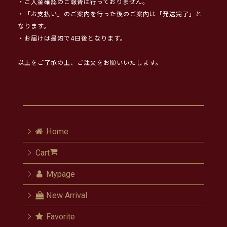
・ご入金確認のご報告は行っておりません。
・「お支払い」のご案内を行った後のご案内は「発送完了」と
なります。
・お届けは最短で4日後となります。
以上をご了承の上、ご注文をお願いいたします。
Home
Cart
Mypage
New Arrival
Favorite