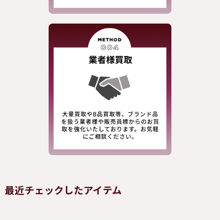
最近チェックしたアイテム