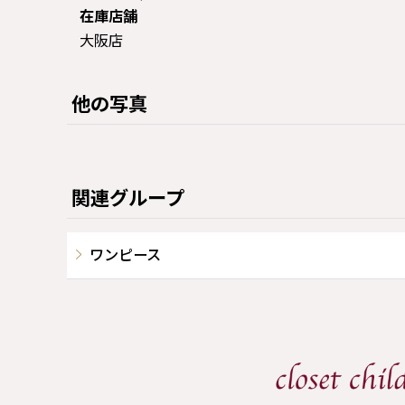
在庫店舗
大阪店
他の写真
関連グループ
ワンピース