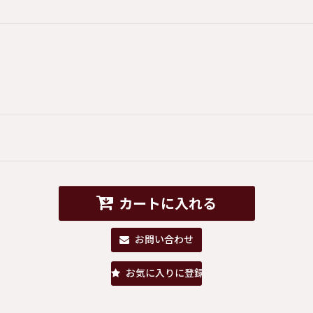
カートに入れる
お問い合わせ
お気に入りに登録