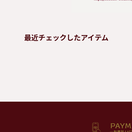
最近チェックしたアイテム