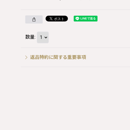
数量
:
返品特約に関する重要事項