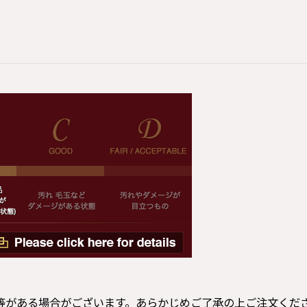
等がある場合がございます。あらかじめご了承の上ご注文くだ