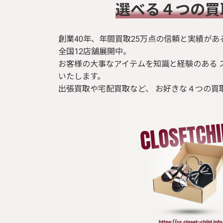
​選べる４つの
創業40年、年間買取25万点の信頼と実績があ
全国12店舗展開中。
お客様の大事なアイテムを知識と経験のある 
いたします。
出張買取や宅配買取など、 お好きな４つの買