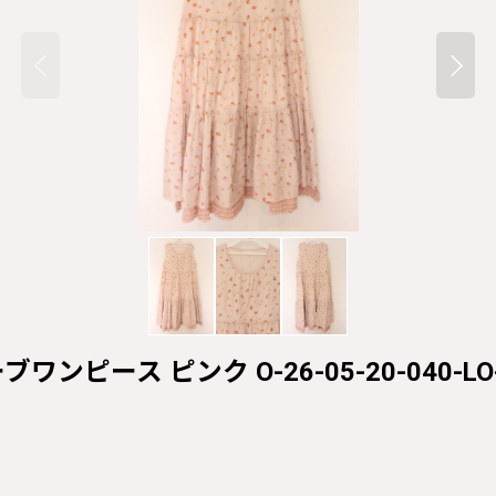
ワンピース ピンク O-26-05-20-040-LO-