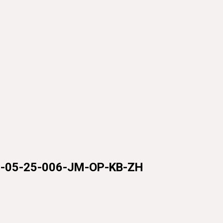
26-05-25-006-JM-OP-KB-ZH