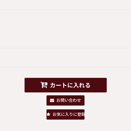
カートに入れる
お問い合わせ
お気に入りに登録