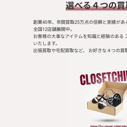
​選べる４つの
創業40年、年間買取25万点の信頼と実績があ
全国12店舗展開中。
お客様の大事なアイテムを知識と経験のある 
いたします。
出張買取や宅配買取など、 お好きな４つの買