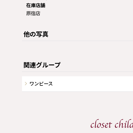
在庫店舗
原宿店
他の写真
関連グループ
ワンピース