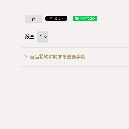
数量
:
返品特約に関する重要事項