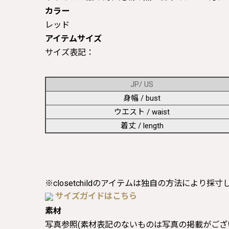
カラー
レッド
アイテムサイズ
サイズ表記：
JP/ US
身幅 / bust
ウエスト / waist
着丈 / length
※closetchildのアイテムは独自の方法により採
サイズガイドはこちら
素材
写真参照(素材表記のないものは写真の掲載がござ