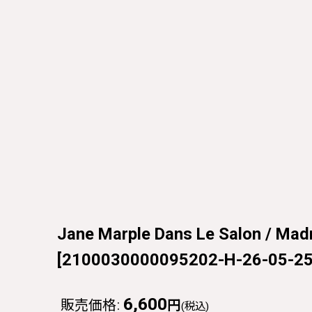
Jane Marple Dans Le Salon / M
[
2100030000095202-H-26-05-2
6,600
販売価格
:
円
(税込)