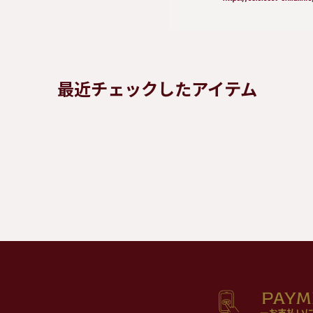
最近チェックしたアイテム