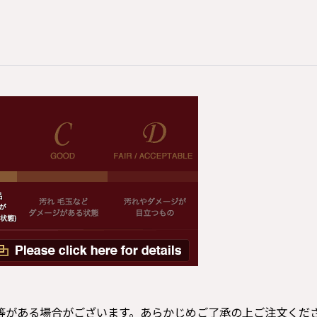
等がある場合がございます。あらかじめご了承の上ご注文くだ