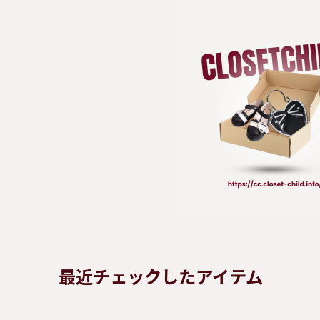
最近チェックしたアイテム