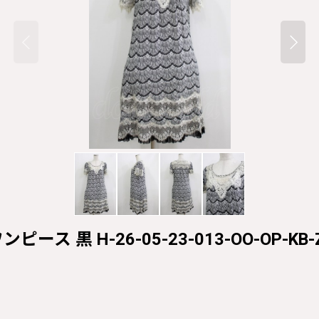
ンピース 黒 H-26-05-23-013-OO-OP-KB-