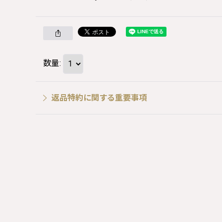
数量
:
返品特約に関する重要事項