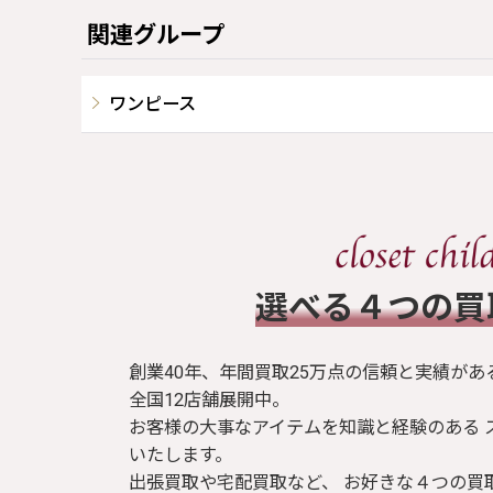
関連グループ
ワンピース
​選べる４つの
創業40年、年間買取25万点の信頼と実績があ
全国12店舗展開中。
お客様の大事なアイテムを知識と経験のある 
いたします。
出張買取や宅配買取など、 お好きな４つの買