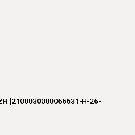
ZH
[
2100030000066631-H-26-