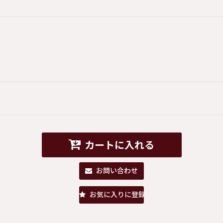
カートに入れる
お問い合わせ
お気に入りに登録