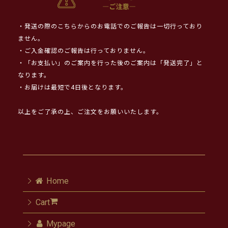
・発送の際のこちらからのお電話でのご報告は一切行っており
ません。
・ご入金確認のご報告は行っておりません。
・「お支払い」のご案内を行った後のご案内は「発送完了」と
なります。
・お届けは最短で4日後となります。
以上をご了承の上、ご注文をお願いいたします。
Home
Cart
Mypage