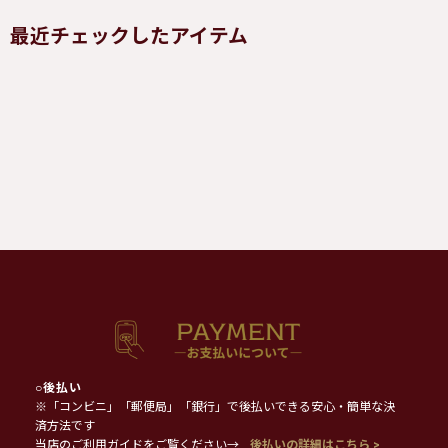
最近チェックしたアイテム
○
後払い
※「コンビニ」「郵便局」「銀行」で後払いできる安心・簡単な決
済方法です
当店のご利用ガイドをご覧ください→
後払いの詳細はこちら >