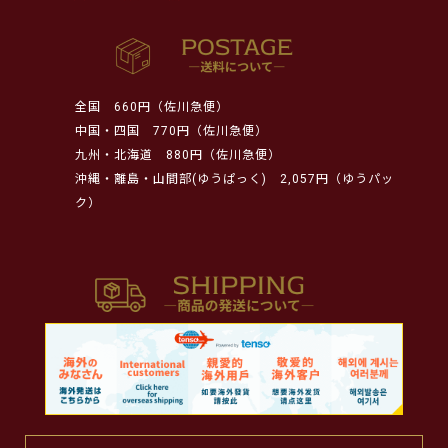
全国
660円（佐川急便）
中国・四国
770円（佐川急便）
九州・北海道
880円（佐川急便）
沖縄・離島・山間部(ゆうぱっく)
2,057円（ゆうパッ
ク）