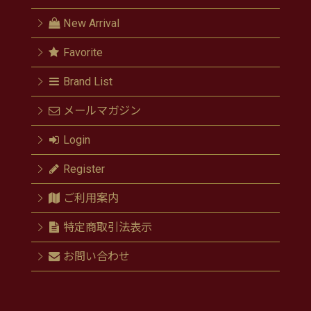
New Arrival
Favorite
Brand List
メールマガジン
Login
Register
ご利用案内
特定商取引法表示
お問い合わせ