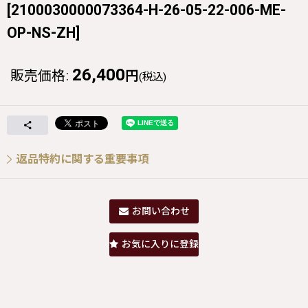
[
2100030000073364-H-26-05-22-006-ME-
OP-NS-ZH
]
26,400
販売価格
:
円
(税込)
返品特約に関する重要事項
お問い合わせ
お気に入りに登録