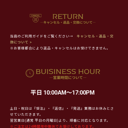
当店のご利用ガイドをご覧ください→
キャンセル・返品・交
換について >
※お客様都合により返品・キャンセルはお受けできません。
平日 10:00AM～17:00PM
土日・祝日は『受注』・『返信』・『発送』業務はお休みとさ
せていただきます。
翌営業日(通常 平日の月曜日)より、順番に対応となります。
※ご注文は24時間年中無休でお受けしております。