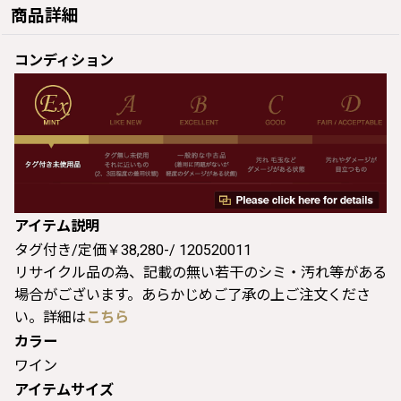
商品詳細
コンディション
アイテム説明
タグ付き/定価￥38,280-/ 120520011
リサイクル品の為、記載の無い若干のシミ・汚れ等がある
場合がございます。あらかじめご了承の上ご注文くださ
い。詳細は
こちら
カラー
ワイン
アイテムサイズ