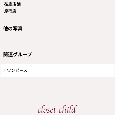
在庫店舗
原宿店
他の写真
関連グループ
ワンピース