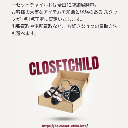
ーゼットチャイルドは全国12店舗展開中。
お客様の大事なアイテムを知識と経験のある スタッ
フが1点1点丁寧に査定いたします。
出張買取や宅配買取など、 お好きな４つの買取方法
も選べます。