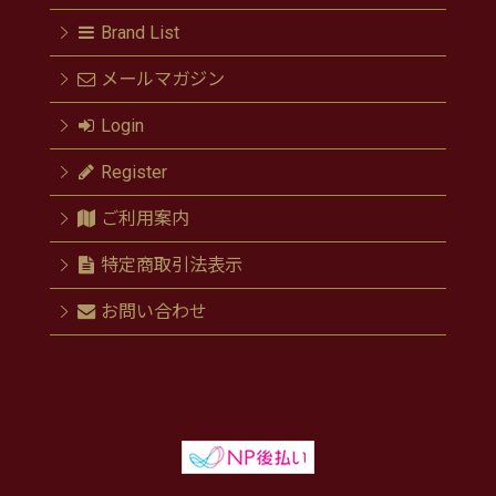
Brand List
メールマガジン
Login
Register
ご利用案内
特定商取引法表示
お問い合わせ