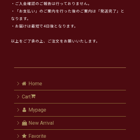
・ご入金確認のご報告は行っておりません。
・「お支払い」のご案内を行った後のご案内は「発送完了」と
なります。
・お届けは最短で4日後となります。
以上をご了承の上、ご注文をお願いいたします。
Home
Cart
Mypage
New Arrival
Favorite