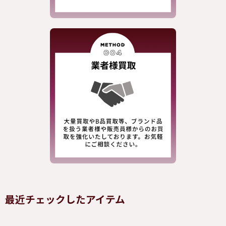
最近チェックしたアイテム