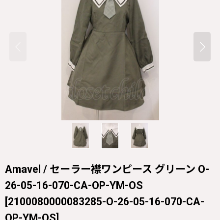
Amavel / セーラー襟ワンピース グリーン O-
26-05-16-070-CA-OP-YM-OS
[
2100080000083285-O-26-05-16-070-CA-
OP-YM-OS
]