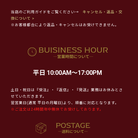
当店のご利用ガイドをご覧ください→
キャンセル・返品・交
換について >
※お客様都合により返品・キャンセルはお受けできません。
平日 10:00AM～17:00PM
土日・祝日は『受注』・『返信』・『発送』業務はお休みとさ
せていただきます。
翌営業日(通常 平日の月曜日)より、順番に対応となります。
※ご注文は24時間年中無休でお受けしております。