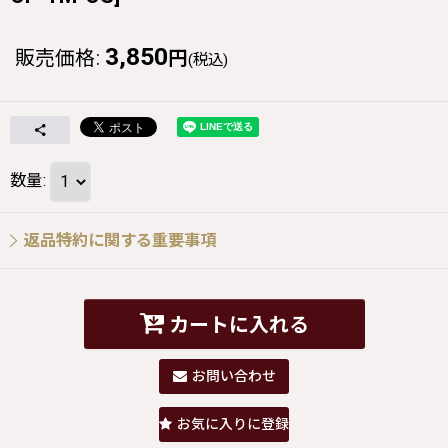
3,850
販売価格
:
円
(税込)
数量
:
返品特約に関する重要事項
カートに入れる
お問い合わせ
お気に入りに登録