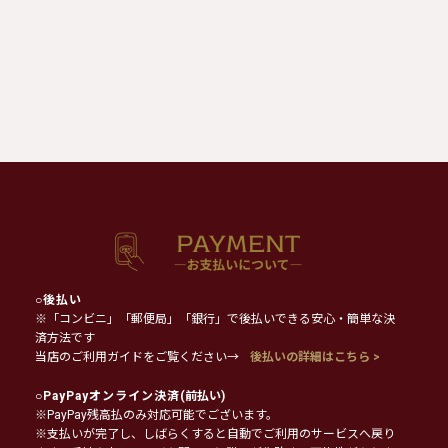
○
後払い
※「コンビニ」「郵便局」「銀行」で後払いできる安心・簡単な決
済方法です
当店のご利用ガイドをご覧ください→
後払いの詳細はこちら >
○
PayPayオンライン決済
(前払い)
※PayPay残高払のみ対応可能でございます。
※支払いが完了し、しばらくすると自動でご利用のサービスへ戻り