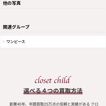
他の写真
関連グループ
ワンピース
​選べる４つの買取方法
創業40年、年間買取25万点の信頼と実績がある クロ