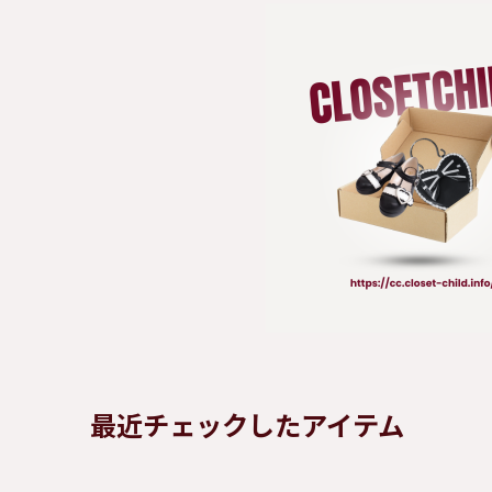
最近チェックしたアイテム