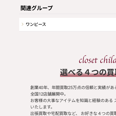
関連グループ
ワンピース
​選べる４つの
創業40年、年間買取25万点の信頼と実績があ
全国12店舗展開中。
お客様の大事なアイテムを知識と経験のある 
いたします。
出張買取や宅配買取など、 お好きな４つの買