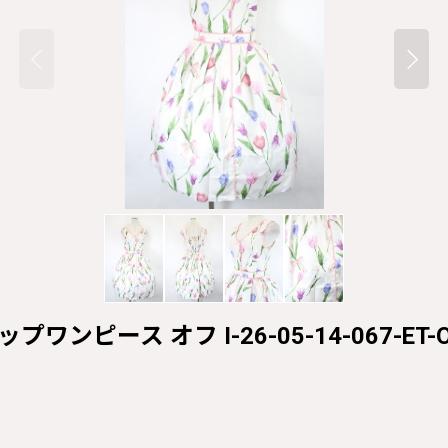
ットアップワンピース オフ I-26-05-14-067-ET-O