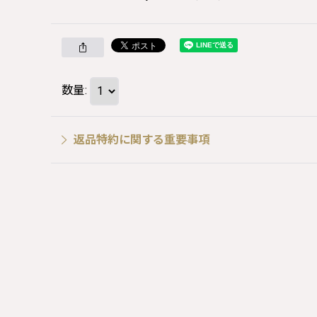
数量
:
返品特約に関する重要事項