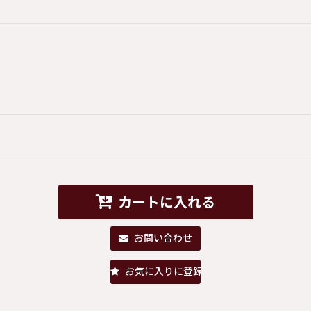
カートに入れる
お問い合わせ
お気に入りに登録