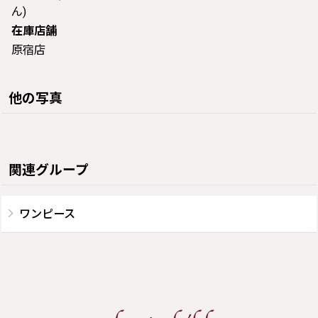
ん)
在庫店舗
原宿店
他の写真
関連グループ
ワンピース