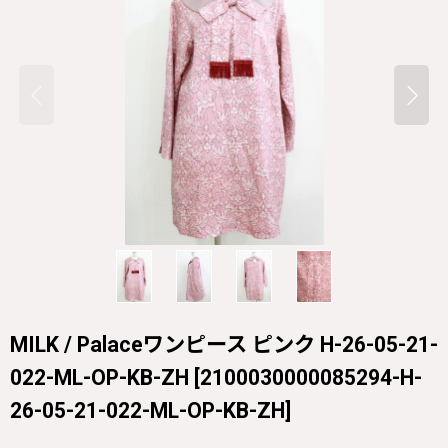
MILK / Palaceワンピース ピンク H-26-05-21-
022-ML-OP-KB-ZH
[
2100030000085294-H-
26-05-21-022-ML-OP-KB-ZH
]