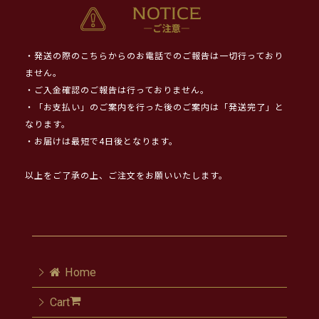
・発送の際のこちらからのお電話でのご報告は一切行っており
ません。
・ご入金確認のご報告は行っておりません。
・「お支払い」のご案内を行った後のご案内は「発送完了」と
なります。
・お届けは最短で4日後となります。
以上をご了承の上、ご注文をお願いいたします。
Home
Cart