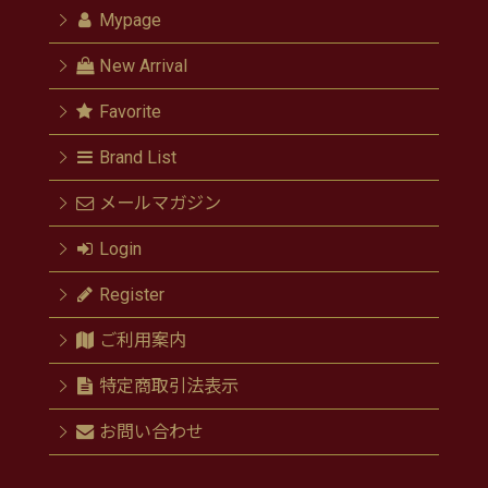
Mypage
New Arrival
Favorite
Brand List
メールマガジン
Login
Register
ご利用案内
特定商取引法表示
お問い合わせ