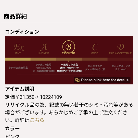
商品詳細
コンディション
アイテム説明
定価￥31.350-/ 10224109
リサイクル品の為、記載の無い若干のシミ・汚れ等がある
場合がございます。あらかじめご了承の上ご注文くださ
い。詳細は
こちら
カラー
ピンク