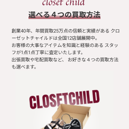
​選べる４つの買取方法
創業40年、年間買取25万点の信頼と実績がある クロ
ーゼットチャイルドは全国12店舗展開中。
お客様の大事なアイテムを知識と経験のある スタッ
フが1点1点丁寧に査定いたします。
出張買取や宅配買取など、 お好きな４つの買取方法
も選べます。