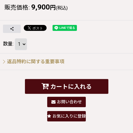
9,900
販売価格
:
円
(税込)
数量
:
返品特約に関する重要事項
カートに入れる
お問い合わせ
お気に入りに登録