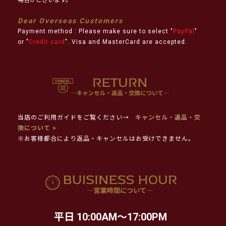
Dear Overseas Customers
Payment method : Please make sure to select "
PayPal
"
or "
Credit card
". Visa and MasterCard are accepted.
当店のご利用ガイドをご覧ください→
キャンセル・返品・交
換について >
※お客様都合により返品・キャンセルはお受けできません。
平日 10:00AM～17:00PM