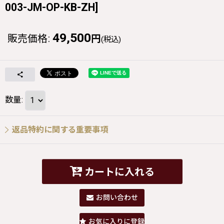
003-JM-OP-KB-ZH
]
49,500
販売価格
:
円
(税込)
数量
:
返品特約に関する重要事項
カートに入れる
お問い合わせ
お気に入りに登録