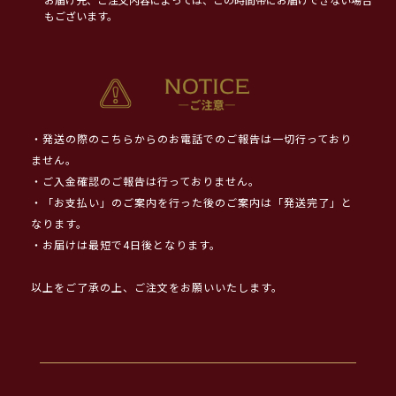
お届け先、ご注文内容によっては、この時間帯にお届けできない場合
もございます。
・発送の際のこちらからのお電話でのご報告は一切行っており
ません。
・ご入金確認のご報告は行っておりません。
・「お支払い」のご案内を行った後のご案内は「発送完了」と
なります。
・お届けは最短で4日後となります。
以上をご了承の上、ご注文をお願いいたします。