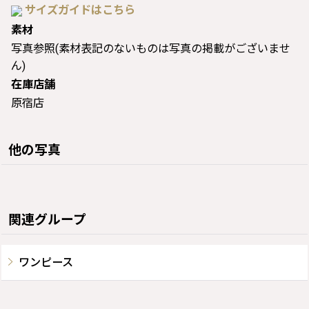
サイズガイドはこちら
素材
写真参照(素材表記のないものは写真の掲載がございませ
ん)
在庫店舗
原宿店
他の写真
関連グループ
ワンピース