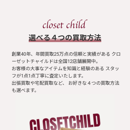
​選べる４つの買取方法
創業40年、年間買取25万点の信頼と実績がある クロ
ーゼットチャイルドは全国12店舗展開中。
お客様の大事なアイテムを知識と経験のある スタッ
フが1点1点丁寧に査定いたします。
出張買取や宅配買取など、 お好きな４つの買取方法
も選べます。