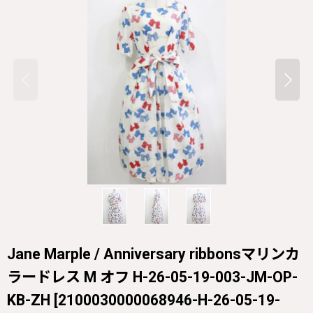
Jane Marple / Anniversary ribbonsマリンカ
ラードレス M オフ H-26-05-19-003-JM-OP-
KB-ZH
[
2100030000068946-H-26-05-19-