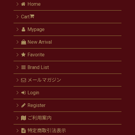
Home
Cart
Mypage
New Arrival
Favorite
Brand List
メールマガジン
Login
Register
ご利用案内
特定商取引法表示