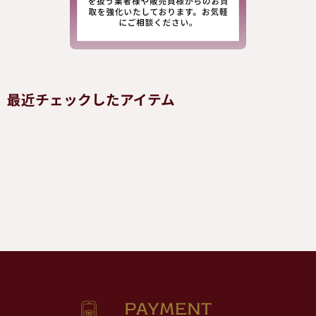
最近チェックしたアイテム