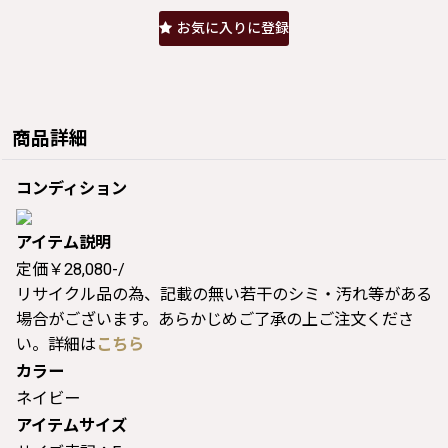
お気に入りに登録
商品詳細
コンディション
アイテム説明
定価￥28,080-/
リサイクル品の為、記載の無い若干のシミ・汚れ等がある
場合がございます。あらかじめご了承の上ご注文くださ
い。詳細は
こちら
カラー
ネイビー
アイテムサイズ