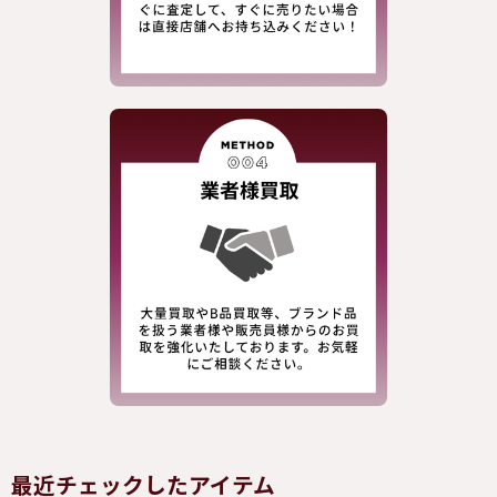
最近チェックしたアイテム