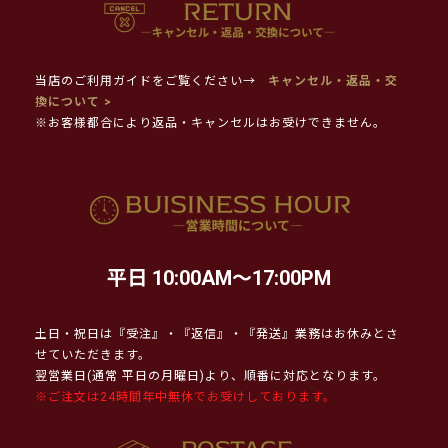
当店のご利用ガイドをご覧ください→
キャンセル・返品・交
換について >
※お客様都合により返品・キャンセルはお受けできません。
平日 10:00AM～17:00PM
土日・祝日は『受注』・『返信』・『発送』業務はお休みとさ
せていただきます。
翌営業日(通常 平日の月曜日)より、順番に対応となります。
※ご注文は24時間年中無休でお受けしております。