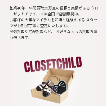
創業40年、年間買取25万点の信頼と実績がある クロ
ーゼットチャイルドは全国12店舗展開中。
お客様の大事なアイテムを知識と経験のある スタッ
フが1点1点丁寧に査定いたします。
出張買取や宅配買取など、 お好きな４つの買取方法
も選べます。