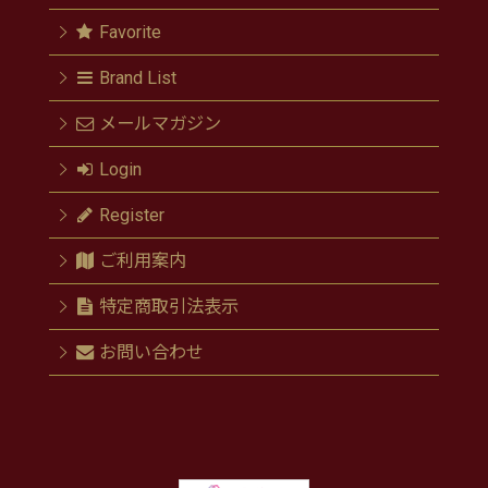
Favorite
Brand List
メールマガジン
Login
Register
ご利用案内
特定商取引法表示
お問い合わせ