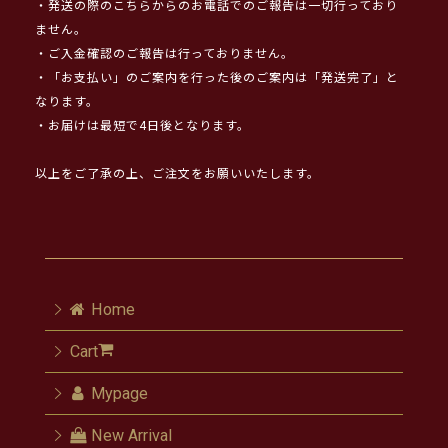
・発送の際のこちらからのお電話でのご報告は一切行っており
ません。
・ご入金確認のご報告は行っておりません。
・「お支払い」のご案内を行った後のご案内は「発送完了」と
なります。
・お届けは最短で4日後となります。
以上をご了承の上、ご注文をお願いいたします。
Home
Cart
Mypage
New Arrival