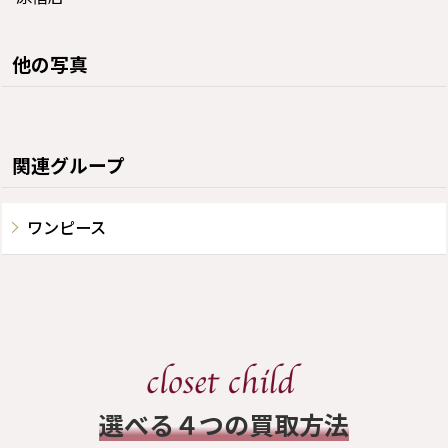
他の写真
関連グループ
ワンピース
​選べる４つの買取方法