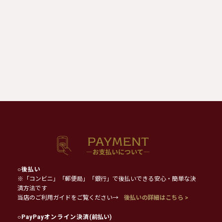
○
後払い
※「コンビニ」「郵便局」「銀行」で後払いできる安心・簡単な決
済方法です
当店のご利用ガイドをご覧ください→
後払いの詳細はこちら >
○
PayPayオンライン決済
(前払い)