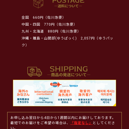
全国
660円（佐川急便）
中国・四国
770円（佐川急便）
九州・北海道
880円（佐川急便）
沖縄・離島・山間部(ゆうぱっく)
2,057円（ゆうパッ
ク）
お申し込み翌日から4日から1週間以内にお届けしております。
最短でのお届けをご希望の場合は、
「指定なし」
としてくださ
い。